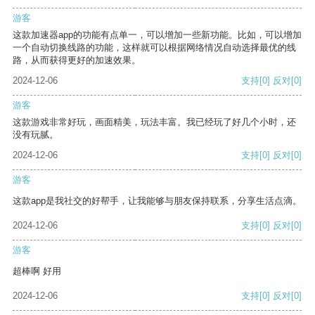
游客
这款加速器app的功能有点单一，可以增加一些新功能。比如，可以增加
一个自动切换线路的功能，这样就可以根据网络情况自动选择最优的线
路，从而获得更好的加速效果。
2024-12-06
支持
[0]
反对
[0]
游客
这款游戏非常好玩，画面精美，玩法丰富。我已经玩了好几个小时，还
没有玩腻。
2024-12-06
支持
[0]
反对
[0]
游客
这款app是我社交的好帮手，让我能够与朋友保持联系，分享生活点滴。
2024-12-06
支持
[0]
反对
[0]
游客
超棒啊 好用
2024-12-06
支持
[0]
反对
[0]