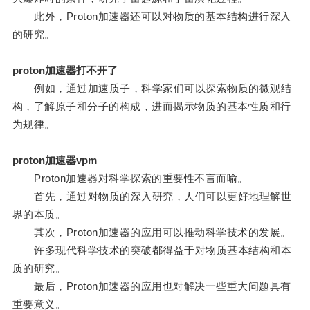
此外，Proton加速器还可以对物质的基本结构进行深入
的研究。
proton加速器打不开了
例如，通过加速质子，科学家们可以探索物质的微观结
构，了解原子和分子的构成，进而揭示物质的基本性质和行
为规律。
proton加速器vpm
Proton加速器对科学探索的重要性不言而喻。
首先，通过对物质的深入研究，人们可以更好地理解世
界的本质。
其次，Proton加速器的应用可以推动科学技术的发展。
许多现代科学技术的突破都得益于对物质基本结构和本
质的研究。
最后，Proton加速器的应用也对解决一些重大问题具有
重要意义。