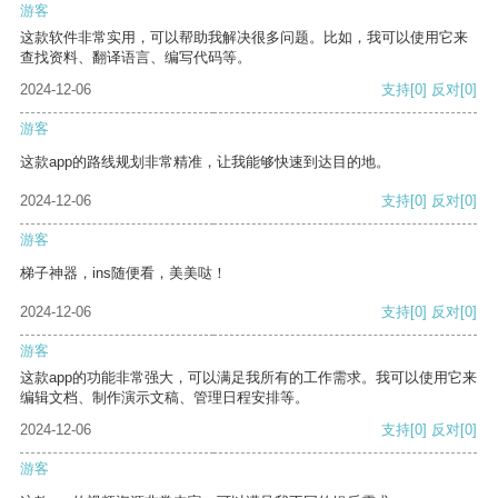
游客
这款软件非常实用，可以帮助我解决很多问题。比如，我可以使用它来
查找资料、翻译语言、编写代码等。
2024-12-06
支持
[0]
反对
[0]
游客
这款app的路线规划非常精准，让我能够快速到达目的地。
2024-12-06
支持
[0]
反对
[0]
游客
梯子神器，ins随便看，美美哒！
2024-12-06
支持
[0]
反对
[0]
游客
这款app的功能非常强大，可以满足我所有的工作需求。我可以使用它来
编辑文档、制作演示文稿、管理日程安排等。
2024-12-06
支持
[0]
反对
[0]
游客