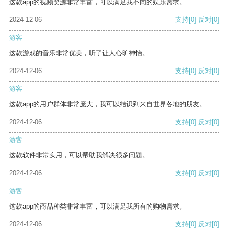
这款app的视频资源非常丰富，可以满足我不同的娱乐需求。
2024-12-06
支持
[0]
反对
[0]
游客
这款游戏的音乐非常优美，听了让人心旷神怡。
2024-12-06
支持
[0]
反对
[0]
游客
这款app的用户群体非常庞大，我可以结识到来自世界各地的朋友。
2024-12-06
支持
[0]
反对
[0]
游客
这款软件非常实用，可以帮助我解决很多问题。
2024-12-06
支持
[0]
反对
[0]
游客
这款app的商品种类非常丰富，可以满足我所有的购物需求。
2024-12-06
支持
[0]
反对
[0]