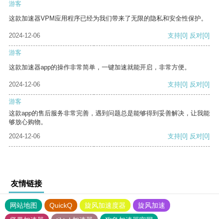
游客
这款加速器VPM应用程序已经为我们带来了无限的隐私和安全性保护。
2024-12-06
支持
[0]
反对
[0]
游客
这款加速器app的操作非常简单，一键加速就能开启，非常方便。
2024-12-06
支持
[0]
反对
[0]
游客
这款app的售后服务非常完善，遇到问题总是能够得到妥善解决，让我能
够放心购物。
2024-12-06
支持
[0]
反对
[0]
友情链接
网站地图
QuickQ
旋风加速度器
旋风加速