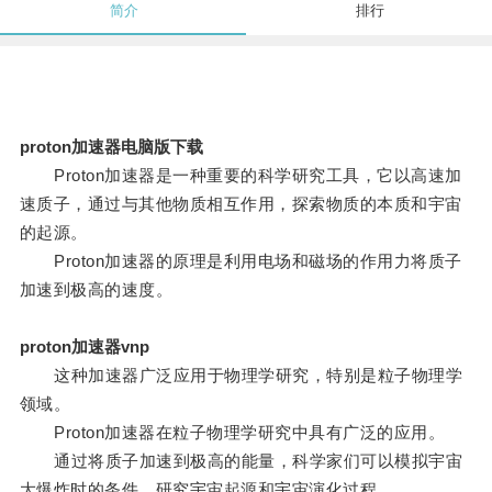
简介
排行
proton加速器电脑版下载
Proton加速器是一种重要的科学研究工具，它以高速加
速质子，通过与其他物质相互作用，探索物质的本质和宇宙
的起源。
Proton加速器的原理是利用电场和磁场的作用力将质子
加速到极高的速度。
proton加速器vnp
这种加速器广泛应用于物理学研究，特别是粒子物理学
领域。
Proton加速器在粒子物理学研究中具有广泛的应用。
通过将质子加速到极高的能量，科学家们可以模拟宇宙
大爆炸时的条件，研究宇宙起源和宇宙演化过程。