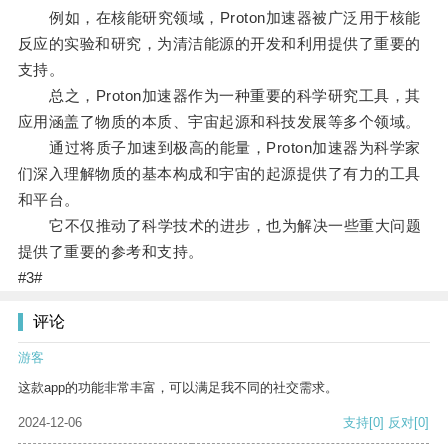
例如，在核能研究领域，Proton加速器被广泛用于核能
反应的实验和研究，为清洁能源的开发和利用提供了重要的
支持。
总之，Proton加速器作为一种重要的科学研究工具，其
应用涵盖了物质的本质、宇宙起源和科技发展等多个领域。
通过将质子加速到极高的能量，Proton加速器为科学家
们深入理解物质的基本构成和宇宙的起源提供了有力的工具
和平台。
它不仅推动了科学技术的进步，也为解决一些重大问题
提供了重要的参考和支持。
#3#
评论
游客
这款app的功能非常丰富，可以满足我不同的社交需求。
2024-12-06
支持
[0]
反对
[0]