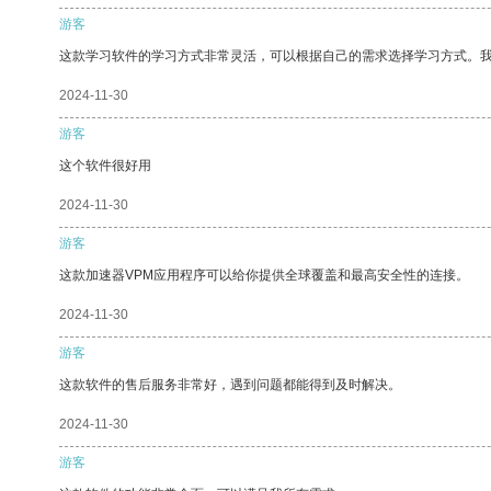
游客
这款学习软件的学习方式非常灵活，可以根据自己的需求选择学习方式。
2024-11-30
游客
这个软件很好用
2024-11-30
游客
这款加速器VPM应用程序可以给你提供全球覆盖和最高安全性的连接。
2024-11-30
游客
这款软件的售后服务非常好，遇到问题都能得到及时解决。
2024-11-30
游客