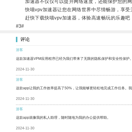
加速器不仅仅可以提升网络速度，还能保护您的网
快喵vpv加速器让您在网络世界中尽情畅游，享受
赶快下载快喵vpv加速器，体验高速畅玩的乐趣吧
#3#
评论
游客
这款加速器VPM应用程序已经为我们带来了无限的隐私保护和安全性保护
2024-11-30
游客
这款app让我的工作效率提高了50%，让我能够更轻松地完成工作任务。
2024-11-30
游客
这款app就像我的私人助理，随时随地为我的办公提供帮助。
2024-11-30