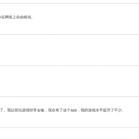
你在网络上自由移动。
了。我以前玩游戏经常会输，现在有了这个app，我的游戏水平提升了不少。