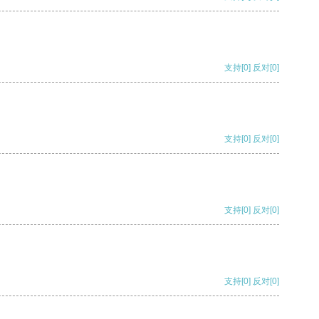
支持
[0]
反对
[0]
支持
[0]
反对
[0]
支持
[0]
反对
[0]
支持
[0]
反对
[0]