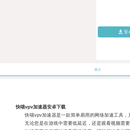
安
简介
快喵vpv加速器安卓下载
快喵vpv加速器是一款简单易用的网络加速工具，
无论您是在游戏中需要低延迟，还是观看视频需要高