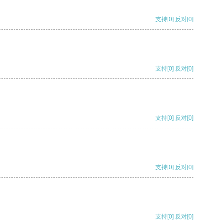
支持
[0]
反对
[0]
支持
[0]
反对
[0]
支持
[0]
反对
[0]
支持
[0]
反对
[0]
支持
[0]
反对
[0]