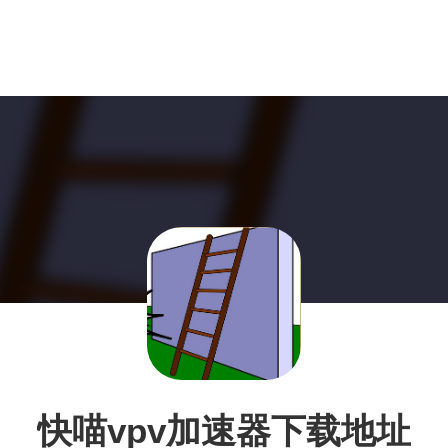
快喵vpv加速器下载地址