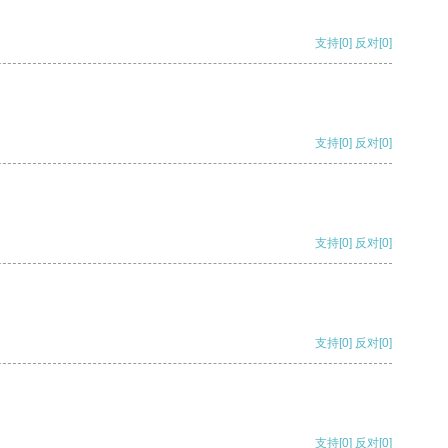
支持
[0]
反对
[0]
支持
[0]
反对
[0]
支持
[0]
反对
[0]
支持
[0]
反对
[0]
支持
[0]
反对
[0]