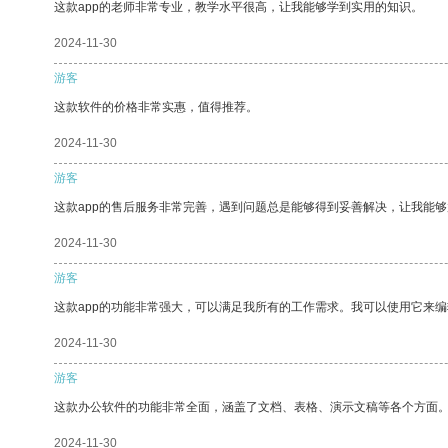
这款app的老师非常专业，教学水平很高，让我能够学到实用的知识。
2024-11-30
游客
这款软件的价格非常实惠，值得推荐。
2024-11-30
游客
这款app的售后服务非常完善，遇到问题总是能够得到妥善解决，让我能
2024-11-30
游客
这款app的功能非常强大，可以满足我所有的工作需求。我可以使用它来
2024-11-30
游客
这款办公软件的功能非常全面，涵盖了文档、表格、演示文稿等各个方面
2024-11-30