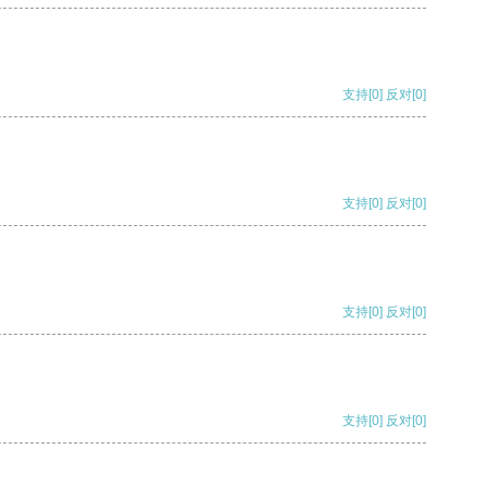
支持
[0]
反对
[0]
支持
[0]
反对
[0]
支持
[0]
反对
[0]
支持
[0]
反对
[0]