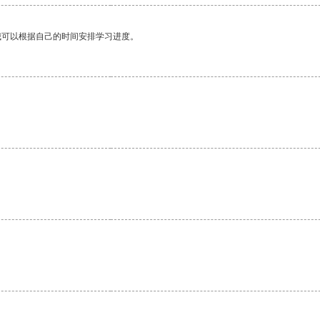
我可以根据自己的时间安排学习进度。