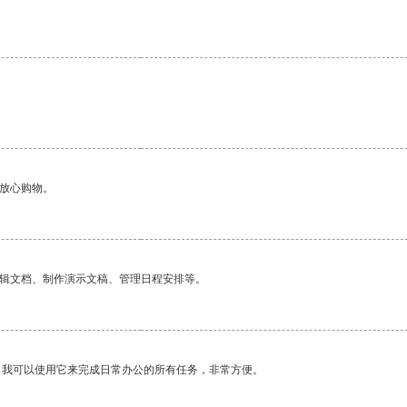
够放心购物。
编辑文档、制作演示文稿、管理日程安排等。
。我可以使用它来完成日常办公的所有任务，非常方便。