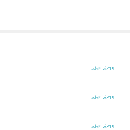
支持
[0]
反对
[0]
支持
[0]
反对
[0]
支持
[0]
反对
[0]