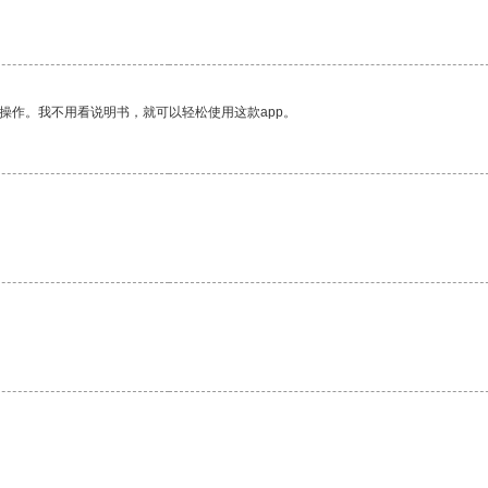
操作。我不用看说明书，就可以轻松使用这款app。
。