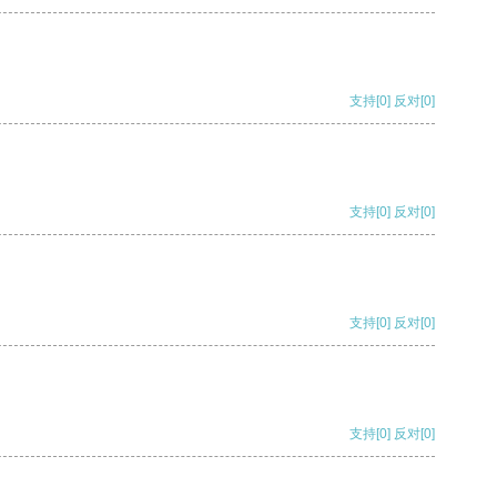
支持
[0]
反对
[0]
支持
[0]
反对
[0]
支持
[0]
反对
[0]
支持
[0]
反对
[0]