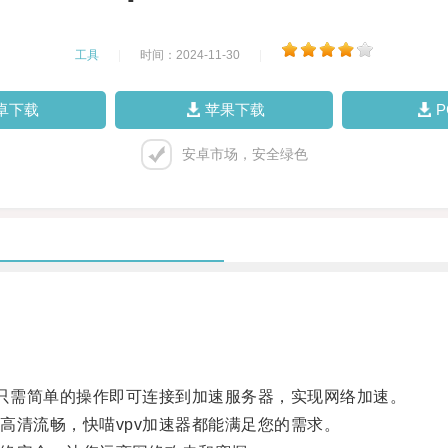
工具
|
时间：2024-11-30
|
卓下载
苹果下载
安卓市场，安全绿色
只需简单的操作即可连接到加速服务器，实现网络加速。
清流畅，快喵vpv加速器都能满足您的需求。