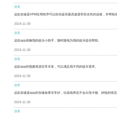
游客
这款加速器VPM应用程序可以给你提供最高速度和安全性的连接，并帮助
2024-11-30
游客
这款app就像我的娱乐小助手，随时随地为我的娱乐提供帮助。
2024-11-30
游客
这款app的视频资源非常丰富，可以满足我不同的娱乐需求。
2024-11-30
游客
这款加速器app的加速效果非常好，玩游戏再也不会出现卡顿、掉线的情况
2024-11-30
游客