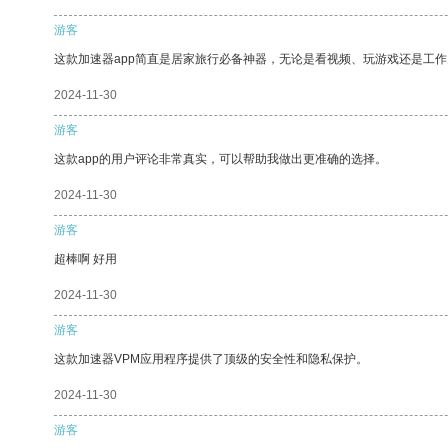
游客
这款加速器app简直是居家旅行必备神器，无论是看视频、玩游戏还是工
2024-11-30
游客
这款app的用户评论非常真实，可以帮助我做出更准确的选择。
2024-11-30
游客
超棒啊 好用
2024-11-30
游客
这款加速器VPM应用程序提供了顶级的安全性和隐私保护。
2024-11-30
游客