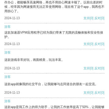
作办公，都能畅享高速网络，再也不用担心网速卡顿了。以前出差的时
候，经常因为网速慢而无法正常使用网络，现在有了这个app，我再也不
用担心了。
2024-11-13
支持
[0]
反对
[0]
游客
这款加速器VPM应用程序已经为我们带来了无限的流畅体验和安全性保
护。
2024-11-13
支持
[0]
反对
[0]
游客
这款游戏非常好玩，画面精美，玩法丰富。
2024-11-13
支持
[0]
反对
[0]
游客
这款app就像我的社交平台，让我能够与志同道合的朋友一起交流。
2024-11-13
支持
[0]
反对
[0]
游客
这款app是我工作上的得力助手，让我的工作效率提高了50%，让我能够