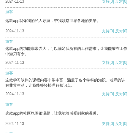
2024-11-13
支持
[0]
反对
[0]
游客
这款app就像我的私人导游，带我领略世界各地的美景。
2024-11-13
支持
[0]
反对
[0]
游客
这款app的功能非常强大，可以满足我所有的工作需求，让我能够在工作
中游刃有余。
2024-11-13
支持
[0]
反对
[0]
游客
这款学习软件的课程内容非常丰富，涵盖了各个学科的知识。老师的讲
解非常生动，让我能够轻松理解知识点。
2024-11-13
支持
[0]
反对
[0]
游客
这款app的社区氛围很温馨，让我能够感受到家的温暖。
2024-11-13
支持
[0]
反对
[0]