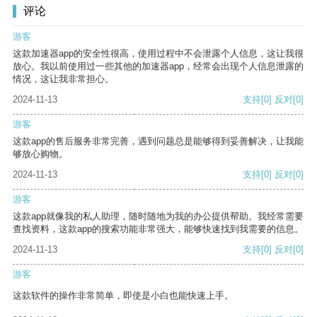
评论
游客
这款加速器app的安全性很高，使用过程中不会泄露个人信息，这让我很
放心。我以前使用过一些其他的加速器app，经常会出现个人信息泄露的
情况，这让我非常担心。
2024-11-13
支持
[0]
反对
[0]
游客
这款app的售后服务非常完善，遇到问题总是能够得到妥善解决，让我能
够放心购物。
2024-11-13
支持
[0]
反对
[0]
游客
这款app就像我的私人助理，随时随地为我的办公提供帮助。我经常需要
查找资料，这款app的搜索功能非常强大，能够快速找到我需要的信息。
2024-11-13
支持
[0]
反对
[0]
游客
这款软件的操作非常简单，即使是小白也能快速上手。