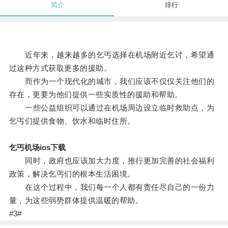
简介
排行
近年来，越来越多的乞丐选择在机场附近乞讨，希望通
过这种方式获取更多的援助。
而作为一个现代化的城市，我们应该不仅仅关注他们的
存在，更要为他们提供一些实质性的援助和帮助。
一些公益组织可以通过在机场周边设立临时救助点，为
乞丐们提供食物、饮水和临时住所。
乞丐机场ios下载
同时，政府也应该加大力度，推行更加完善的社会福利
政策，解决乞丐们的根本生活困境。
在这个过程中，我们每一个人都有责任尽自己的一份力
量，为这些弱势群体提供温暖的帮助。
#3#