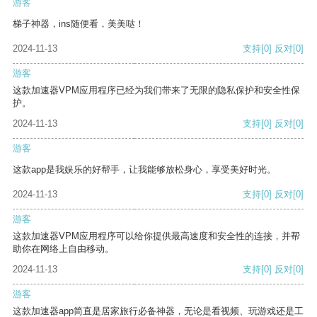
游客
梯子神器，ins随便看，美美哒！
2024-11-13
支持
[0]
反对
[0]
游客
这款加速器VPM应用程序已经为我们带来了无限的隐私保护和安全性保
护。
2024-11-13
支持
[0]
反对
[0]
游客
这款app是我娱乐的好帮手，让我能够放松身心，享受美好时光。
2024-11-13
支持
[0]
反对
[0]
游客
这款加速器VPM应用程序可以给你提供最高速度和安全性的连接，并帮
助你在网络上自由移动。
2024-11-13
支持
[0]
反对
[0]
游客
这款加速器app简直是居家旅行必备神器，无论是看视频、玩游戏还是工