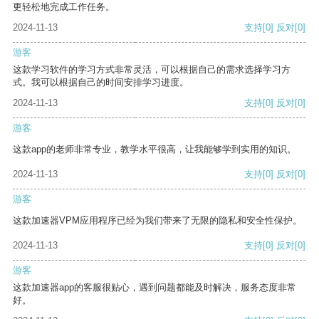
更轻松地完成工作任务。
2024-11-13
支持
[0]
反对
[0]
游客
这款学习软件的学习方式非常灵活，可以根据自己的需求选择学习方
式。我可以根据自己的时间安排学习进度。
2024-11-13
支持
[0]
反对
[0]
游客
这款app的老师非常专业，教学水平很高，让我能够学到实用的知识。
2024-11-13
支持
[0]
反对
[0]
游客
这款加速器VPM应用程序已经为我们带来了无限的隐私和安全性保护。
2024-11-13
支持
[0]
反对
[0]
游客
这款加速器app的客服很贴心，遇到问题都能及时解决，服务态度非常
好。