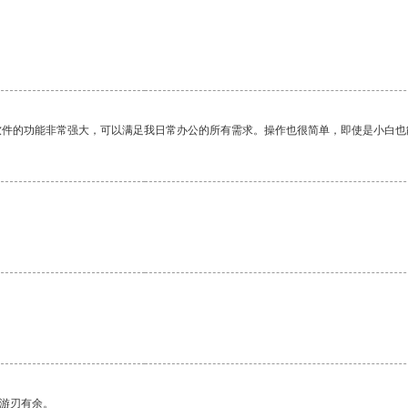
软件的功能非常强大，可以满足我日常办公的所有需求。操作也很简单，即使是小白也
。
中游刃有余。