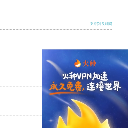
支持
[0]
反对
[0]
支持
[0]
反对
[0]
支持
[0]
反对
[0]
支持
[0]
反对
[0]