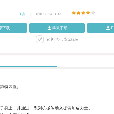
工具
|
时间：2024-11-12
|
卓下载
苹果下载
安卓市场，安全绿色
独特装置。
子身上，并通过一系列机械传动来提供加速力量。