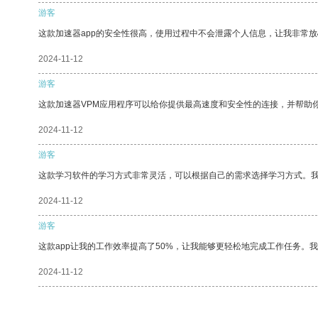
游客
这款加速器app的安全性很高，使用过程中不会泄露个人信息，让我非常放
2024-11-12
游客
这款加速器VPM应用程序可以给你提供最高速度和安全性的连接，并帮助
2024-11-12
游客
这款学习软件的学习方式非常灵活，可以根据自己的需求选择学习方式。
2024-11-12
游客
这款app让我的工作效率提高了50%，让我能够更轻松地完成工作任务。
2024-11-12