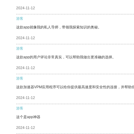
2024-11-12
游客
这款app就像我的私人导师，带领我探索知识的奥秘。
2024-11-12
游客
这款app的用户评论非常真实，可以帮助我做出更准确的选择。
2024-11-12
游客
这款加速器VPM应用程序可以给你提供最高速度和安全性的连接，并帮助
2024-11-12
游客
这个是app神器
2024-11-12