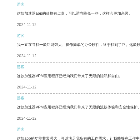
游客
这款加速器app的价格有点贵，可以适当降低一些，这样会更加亲民。
2024-11-12
游客
我一直在寻找一款功能强大、操作简单的办公软件，终于找到了它。这款
2024-11-12
游客
这款加速器VPM应用程序已经为我们带来了无限的隐私和自由。
2024-11-12
游客
这款加速器VPM应用程序已经为我们带来了无限的流畅体验和安全性保护
2024-11-12
游客
这款app的功能非常强大，可以满足我所有的工作需求，让我能够在工作