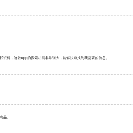
找资料，这款app的搜索功能非常强大，能够快速找到我需要的信息。
的商品。