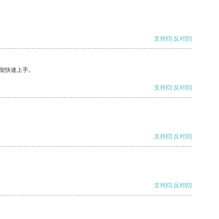
支持
[0]
反对
[0]
能快速上手。
支持
[0]
反对
[0]
支持
[0]
反对
[0]
支持
[0]
反对
[0]