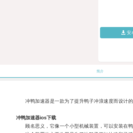
安
简介
冲鸭加速器是一款为了提升鸭子冲浪速度而设计的
冲鸭加速器ios下载
顾名思义，它像一个小型机械装置，可以安装在鸭