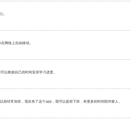
心。
你在网络上自由移动。
我可以根据自己的时间安排学习进度。
我以前经常加班，现在有了这个app，我可以提前下班，有更多的时间陪伴家人。