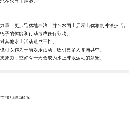
地在水面上冲浪。
力量，更加迅猛地冲浪，并在水面上展示出优雅的冲浪技巧。
鸭子的体能和行动造成任何影响。
对其他水上活动造成干扰。
也可以作为一项娱乐活动，吸引更多人参与其中。
想象力，或许有一天会成为水上冲浪运动的新宠。
你在网络上自由移动。