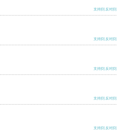
支持
[0]
反对
[0]
支持
[0]
反对
[0]
支持
[0]
反对
[0]
支持
[0]
反对
[0]
支持
[0]
反对
[0]