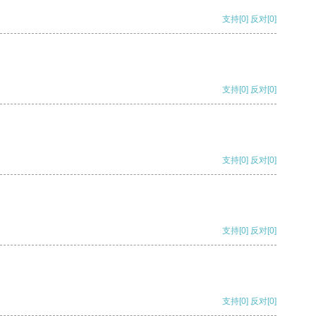
支持
[0]
反对
[0]
支持
[0]
反对
[0]
支持
[0]
反对
[0]
支持
[0]
反对
[0]
支持
[0]
反对
[0]