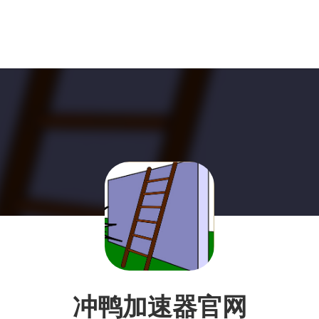
冲鸭加速器官网