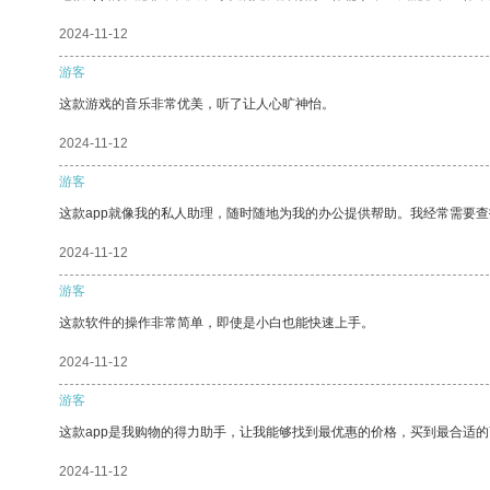
2024-11-12
游客
这款游戏的音乐非常优美，听了让人心旷神怡。
2024-11-12
游客
这款app就像我的私人助理，随时随地为我的办公提供帮助。我经常需要查
2024-11-12
游客
这款软件的操作非常简单，即使是小白也能快速上手。
2024-11-12
游客
这款app是我购物的得力助手，让我能够找到最优惠的价格，买到最合适
2024-11-12