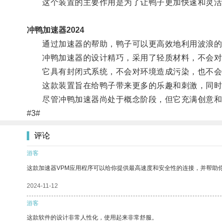
这个装置的主要作用是为了让鸭子更加快速和灵活
冲鸭加速器2024
通过加速器的帮助，鸭子可以更高效地利用波浪的
冲鸭加速器的设计精巧，采用了轻质材料，不会对
它具有封闭式系统，不会对环境造成污染，也不会
这款装置旨在给鸭子带来更多的乐趣和刺激，同时
尽管冲鸭加速器尚处于概念阶段，但它充满创意和
#3#
评论
游客
这款加速器VPM应用程序可以给你提供最高速度和安全性的连接，并帮助
2024-11-12
游客
这款软件的设计非常人性化，使用起来非常舒服。