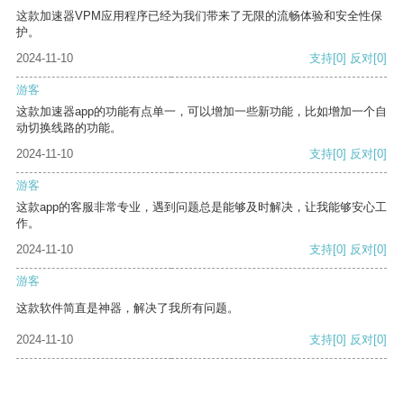
这款加速器VPM应用程序已经为我们带来了无限的流畅体验和安全性保
护。
2024-11-10
支持
[0]
反对
[0]
游客
这款加速器app的功能有点单一，可以增加一些新功能，比如增加一个自
动切换线路的功能。
2024-11-10
支持
[0]
反对
[0]
游客
这款app的客服非常专业，遇到问题总是能够及时解决，让我能够安心工
作。
2024-11-10
支持
[0]
反对
[0]
游客
这款软件简直是神器，解决了我所有问题。
2024-11-10
支持
[0]
反对
[0]