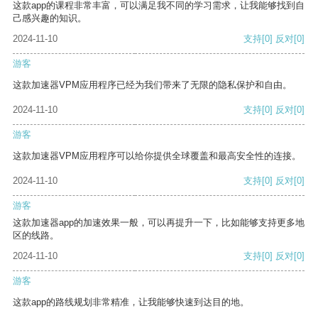
这款app的课程非常丰富，可以满足我不同的学习需求，让我能够找到自
己感兴趣的知识。
2024-11-10
支持
[0]
反对
[0]
游客
这款加速器VPM应用程序已经为我们带来了无限的隐私保护和自由。
2024-11-10
支持
[0]
反对
[0]
游客
这款加速器VPM应用程序可以给你提供全球覆盖和最高安全性的连接。
2024-11-10
支持
[0]
反对
[0]
游客
这款加速器app的加速效果一般，可以再提升一下，比如能够支持更多地
区的线路。
2024-11-10
支持
[0]
反对
[0]
游客
这款app的路线规划非常精准，让我能够快速到达目的地。