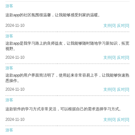
游客
这款app的社区氛围很温馨，让我能够感受到家的温暖。
2024-11-10
支持
[0]
反对
[0]
游客
这款app是我学习路上的良师益友，让我能够随时随地学习新知识，拓宽
视野。
2024-11-10
支持
[0]
反对
[0]
游客
这款app的用户界面简洁明了，使用起来非常容易上手，让我能够快速熟
悉操作。
2024-11-10
支持
[0]
反对
[0]
游客
这款软件的学习方式非常灵活，可以根据自己的需求选择学习方式。
2024-11-10
支持
[0]
反对
[0]
游客