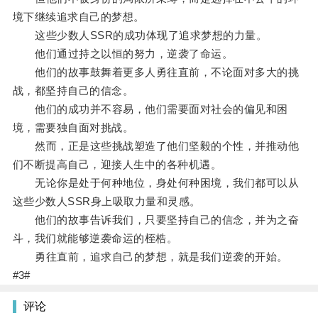
境下继续追求自己的梦想。
这些少数人SSR的成功体现了追求梦想的力量。
他们通过持之以恒的努力，逆袭了命运。
他们的故事鼓舞着更多人勇往直前，不论面对多大的挑
战，都坚持自己的信念。
他们的成功并不容易，他们需要面对社会的偏见和困
境，需要独自面对挑战。
然而，正是这些挑战塑造了他们坚毅的个性，并推动他
们不断提高自己，迎接人生中的各种机遇。
无论你是处于何种地位，身处何种困境，我们都可以从
这些少数人SSR身上吸取力量和灵感。
他们的故事告诉我们，只要坚持自己的信念，并为之奋
斗，我们就能够逆袭命运的桎梏。
勇往直前，追求自己的梦想，就是我们逆袭的开始。
#3#
评论