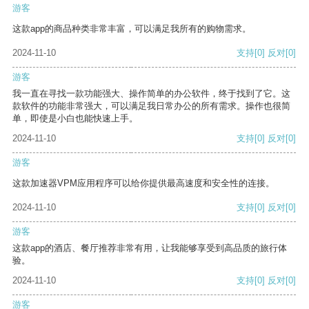
游客
这款app的商品种类非常丰富，可以满足我所有的购物需求。
2024-11-10
支持
[0]
反对
[0]
游客
我一直在寻找一款功能强大、操作简单的办公软件，终于找到了它。这
款软件的功能非常强大，可以满足我日常办公的所有需求。操作也很简
单，即使是小白也能快速上手。
2024-11-10
支持
[0]
反对
[0]
游客
这款加速器VPM应用程序可以给你提供最高速度和安全性的连接。
2024-11-10
支持
[0]
反对
[0]
游客
这款app的酒店、餐厅推荐非常有用，让我能够享受到高品质的旅行体
验。
2024-11-10
支持
[0]
反对
[0]
游客