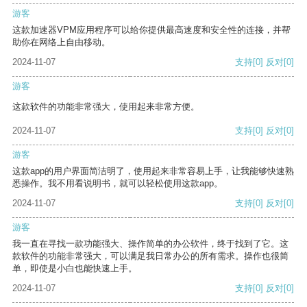
游客
这款加速器VPM应用程序可以给你提供最高速度和安全性的连接，并帮
助你在网络上自由移动。
2024-11-07
支持
[0]
反对
[0]
游客
这款软件的功能非常强大，使用起来非常方便。
2024-11-07
支持
[0]
反对
[0]
游客
这款app的用户界面简洁明了，使用起来非常容易上手，让我能够快速熟
悉操作。我不用看说明书，就可以轻松使用这款app。
2024-11-07
支持
[0]
反对
[0]
游客
我一直在寻找一款功能强大、操作简单的办公软件，终于找到了它。这
款软件的功能非常强大，可以满足我日常办公的所有需求。操作也很简
单，即使是小白也能快速上手。
2024-11-07
支持
[0]
反对
[0]