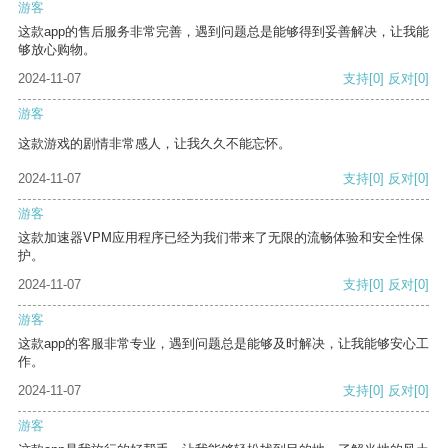
游客
这款app的售后服务非常完善，遇到问题总是能够得到妥善解决，让我能
够放心购物。
2024-11-07
支持
[0]
反对
[0]
游客
这款游戏的剧情非常感人，让我久久不能忘怀。
2024-11-07
支持
[0]
反对
[0]
游客
这款加速器VPM应用程序已经为我们带来了无限的流畅体验和安全性保
护。
2024-11-07
支持
[0]
反对
[0]
游客
这款app的客服非常专业，遇到问题总是能够及时解决，让我能够安心工
作。
2024-11-07
支持
[0]
反对
[0]
游客