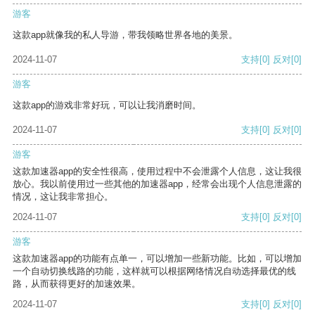
游客
这款app就像我的私人导游，带我领略世界各地的美景。
2024-11-07
支持
[0]
反对
[0]
游客
这款app的游戏非常好玩，可以让我消磨时间。
2024-11-07
支持
[0]
反对
[0]
游客
这款加速器app的安全性很高，使用过程中不会泄露个人信息，这让我很
放心。我以前使用过一些其他的加速器app，经常会出现个人信息泄露的
情况，这让我非常担心。
2024-11-07
支持
[0]
反对
[0]
游客
这款加速器app的功能有点单一，可以增加一些新功能。比如，可以增加
一个自动切换线路的功能，这样就可以根据网络情况自动选择最优的线
路，从而获得更好的加速效果。
2024-11-07
支持
[0]
反对
[0]