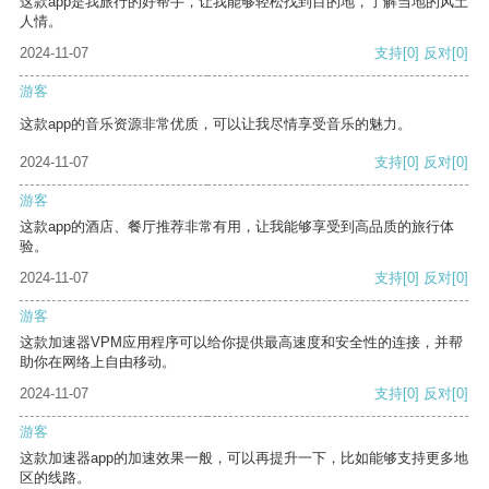
这款app是我旅行的好帮手，让我能够轻松找到目的地，了解当地的风土
人情。
2024-11-07
支持
[0]
反对
[0]
游客
这款app的音乐资源非常优质，可以让我尽情享受音乐的魅力。
2024-11-07
支持
[0]
反对
[0]
游客
这款app的酒店、餐厅推荐非常有用，让我能够享受到高品质的旅行体
验。
2024-11-07
支持
[0]
反对
[0]
游客
这款加速器VPM应用程序可以给你提供最高速度和安全性的连接，并帮
助你在网络上自由移动。
2024-11-07
支持
[0]
反对
[0]
游客
这款加速器app的加速效果一般，可以再提升一下，比如能够支持更多地
区的线路。