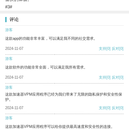
#3#
评论
游客
这款app的功能非常丰富，可以满足我不同的社交需求。
2024-11-07
支持
[0]
反对
[0]
游客
这款软件的功能非常全面，可以满足我所有需求。
2024-11-07
支持
[0]
反对
[0]
游客
这款加速器VPM应用程序已经为我们带来了无限的隐私保护和安全性保
护。
2024-11-07
支持
[0]
反对
[0]
游客
这款加速器VPM应用程序可以给你提供最高速度和安全性的连接。