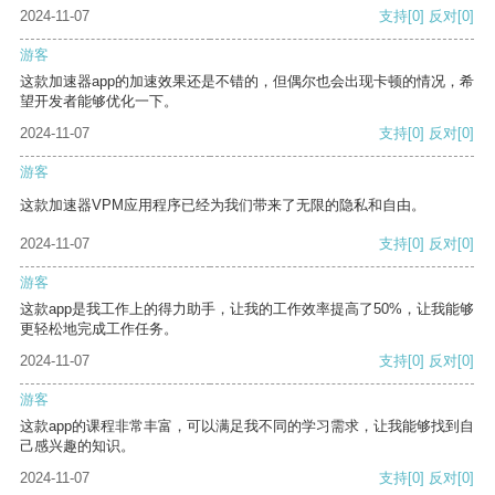
2024-11-07
支持
[0]
反对
[0]
游客
这款加速器app的加速效果还是不错的，但偶尔也会出现卡顿的情况，希
望开发者能够优化一下。
2024-11-07
支持
[0]
反对
[0]
游客
这款加速器VPM应用程序已经为我们带来了无限的隐私和自由。
2024-11-07
支持
[0]
反对
[0]
游客
这款app是我工作上的得力助手，让我的工作效率提高了50%，让我能够
更轻松地完成工作任务。
2024-11-07
支持
[0]
反对
[0]
游客
这款app的课程非常丰富，可以满足我不同的学习需求，让我能够找到自
己感兴趣的知识。
2024-11-07
支持
[0]
反对
[0]