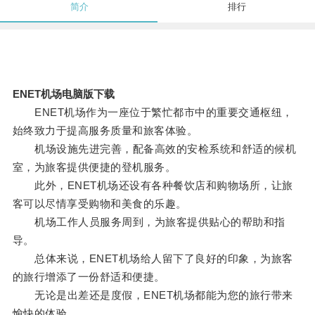
简介
排行
ENET机场电脑版下载
ENET机场作为一座位于繁忙都市中的重要交通枢纽，
始终致力于提高服务质量和旅客体验。
机场设施先进完善，配备高效的安检系统和舒适的候机
室，为旅客提供便捷的登机服务。
此外，ENET机场还设有各种餐饮店和购物场所，让旅
客可以尽情享受购物和美食的乐趣。
机场工作人员服务周到，为旅客提供贴心的帮助和指
导。
总体来说，ENET机场给人留下了良好的印象，为旅客
的旅行增添了一份舒适和便捷。
无论是出差还是度假，ENET机场都能为您的旅行带来
愉快的体验。