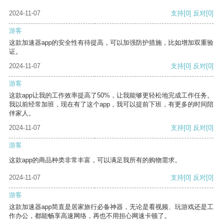
2024-11-07
支持
[0]
反对
[0]
游客
这款加速器app的安全性有待提高，可以加强防护措施，比如增加双重验
证。
2024-11-07
支持
[0]
反对
[0]
游客
这款app让我的工作效率提高了50%，让我能够更轻松地完成工作任务。
我以前经常加班，现在有了这个app，我可以提前下班，有更多的时间陪
伴家人。
2024-11-07
支持
[0]
反对
[0]
游客
这款app的商品种类非常丰富，可以满足我所有的购物需求。
2024-11-07
支持
[0]
反对
[0]
游客
这款加速器app简直是居家旅行必备神器，无论是看视频、玩游戏还是工
作办公，都能畅享高速网络，再也不用担心网速卡顿了。