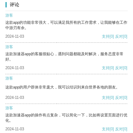
评论
游客
这款app的功能非常强大，可以满足我所有的工作需求，让我能够在工作
中游刃有余。
2024-11-03
支持
[0]
反对
[0]
游客
这款加速器app的客服很贴心，遇到问题都能及时解决，服务态度非常
好。
2024-11-03
支持
[0]
反对
[0]
游客
这款app的用户群体非常庞大，我可以结识到来自世界各地的朋友。
2024-11-03
支持
[0]
反对
[0]
游客
这款加速器app的操作有点复杂，可以简化一下，比如将设置页面进行优
化。
2024-11-03
支持
[0]
反对
[0]