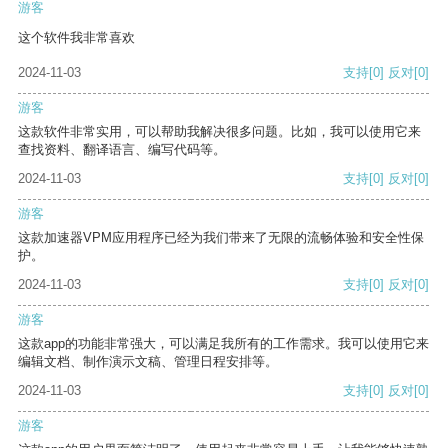
游客
这个软件我非常喜欢
2024-11-03
支持
[0]
反对
[0]
游客
这款软件非常实用，可以帮助我解决很多问题。比如，我可以使用它来
查找资料、翻译语言、编写代码等。
2024-11-03
支持
[0]
反对
[0]
游客
这款加速器VPM应用程序已经为我们带来了无限的流畅体验和安全性保
护。
2024-11-03
支持
[0]
反对
[0]
游客
这款app的功能非常强大，可以满足我所有的工作需求。我可以使用它来
编辑文档、制作演示文稿、管理日程安排等。
2024-11-03
支持
[0]
反对
[0]
游客