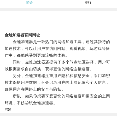
简介
排行
金蛙加速器官网网址
金蛙加速器是一款热门的网络加速工具，通过其独特的
加速技术，可以让用户在访问网站、观看视频、玩游戏等操
作中，都能感受到更加流畅的体验。
同时，金蛙加速器还提供了多个节点地区选择，用户可
以根据需求自由切换，获得更佳的网络连接速度。
另外，金蛙加速器注重用户隐私和信息安全，采用加密
技术保护用户数据，不会记录用户的上网记录和个人信息，
确保用户在网络上的安全与隐私。
所以，如果你想要享受更快的网络速度和更安全的上网
环境，不妨尝试金蛙加速器。
#3#