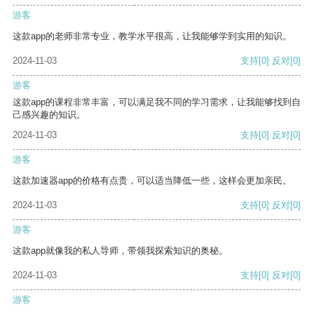
游客
这款app的老师非常专业，教学水平很高，让我能够学到实用的知识。
2024-11-03
支持
[0]
反对
[0]
游客
这款app的课程非常丰富，可以满足我不同的学习需求，让我能够找到自
己感兴趣的知识。
2024-11-03
支持
[0]
反对
[0]
游客
这款加速器app的价格有点贵，可以适当降低一些，这样会更加亲民。
2024-11-03
支持
[0]
反对
[0]
游客
这款app就像我的私人导师，带领我探索知识的奥秘。
2024-11-03
支持
[0]
反对
[0]
游客