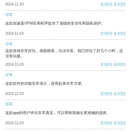
2024-11-03
支持
[0]
反对
[0]
游客
这款加速器VPM应用程序提供了顶级的安全性和隐私保护。
2024-11-03
支持
[0]
反对
[0]
游客
这款游戏非常好玩，画面精美，玩法丰富。我已经玩了好几个小时，还
没有玩腻。
2024-11-03
支持
[0]
反对
[0]
游客
这款软件的功能非常强大，使用起来非常方便。
2024-11-03
支持
[0]
反对
[0]
游客
这款app的用户评论非常真实，可以帮助我做出更准确的选择。
2024-11-03
支持
[0]
反对
[0]