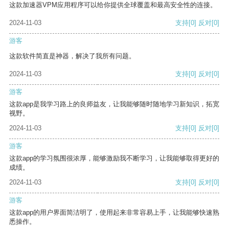
这款加速器VPM应用程序可以给你提供全球覆盖和最高安全性的连接。
2024-11-03
支持
[0]
反对
[0]
游客
这款软件简直是神器，解决了我所有问题。
2024-11-03
支持
[0]
反对
[0]
游客
这款app是我学习路上的良师益友，让我能够随时随地学习新知识，拓宽
视野。
2024-11-03
支持
[0]
反对
[0]
游客
这款app的学习氛围很浓厚，能够激励我不断学习，让我能够取得更好的
成绩。
2024-11-03
支持
[0]
反对
[0]
游客
这款app的用户界面简洁明了，使用起来非常容易上手，让我能够快速熟
悉操作。