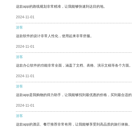
这款app的路线规划非常精准，让我能够快速到达目的地。
2024-11-01
游客
这款软件的设计非常人性化，使用起来非常舒服。
2024-11-01
游客
这款办公软件的功能非常全面，涵盖了文档、表格、演示文稿等各个方面
2024-11-01
游客
这款app是我购物的得力助手，让我能够找到最优惠的价格，买到最合适
2024-11-01
游客
这款app的酒店、餐厅推荐非常有用，让我能够享受到高品质的旅行体验。