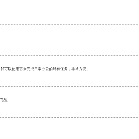
。我可以使用它来完成日常办公的所有任务，非常方便。
的商品。