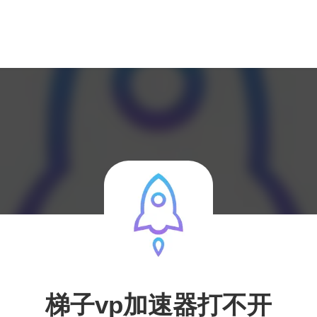
梯子vp加速器打不开