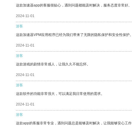
这款加速器app的客服很贴心，遇到问题都能及时解决，服务态度非常好。
2024-11-01
游客
这款加速器VPM应用程序已经为我们带来了无限的隐私保护和安全性保护
2024-11-01
游客
这款游戏的剧情非常感人，让我久久不能忘怀。
2024-11-01
游客
这款软件的功能非常强大，可以满足我日常使用的需求。
2024-11-01
游客
这款app的客服非常专业，遇到问题总是能够及时解决，让我能够安心工作