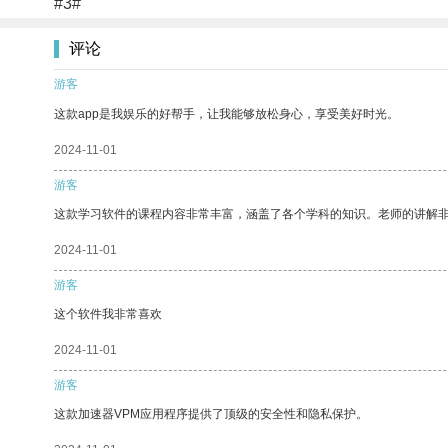
#3#
评论
游客
这款app是我娱乐的好帮手，让我能够放松身心，享受美好时光。
2024-11-01
游客
这款学习软件的课程内容非常丰富，涵盖了各个学科的知识。老师的讲解
2024-11-01
游客
这个软件我非常喜欢
2024-11-01
游客
这款加速器VPM应用程序提供了顶级的安全性和隐私保护。