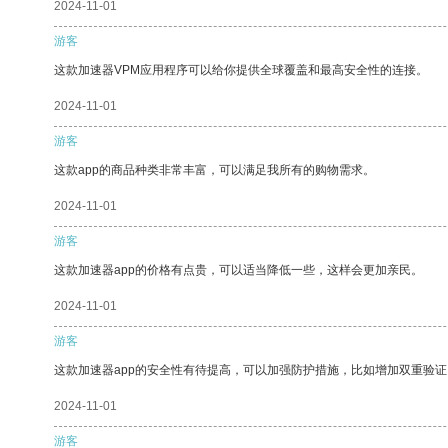
2024-11-01
游客
这款加速器VPM应用程序可以给你提供全球覆盖和最高安全性的连接。
2024-11-01
游客
这款app的商品种类非常丰富，可以满足我所有的购物需求。
2024-11-01
游客
这款加速器app的价格有点贵，可以适当降低一些，这样会更加亲民。
2024-11-01
游客
这款加速器app的安全性有待提高，可以加强防护措施，比如增加双重验证
2024-11-01
游客