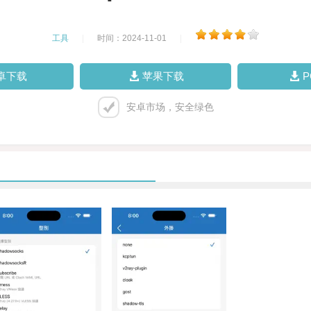
工具
|
时间：2024-11-01
|
卓下载
苹果下载
安卓市场，安全绿色