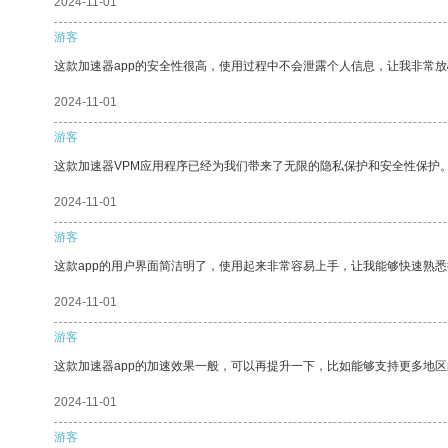
2024-11-01
游客
这款加速器app的安全性很高，使用过程中不会泄露个人信息，让我非常放
2024-11-01
游客
这款加速器VPM应用程序已经为我们带来了无限的隐私保护和安全性保护
2024-11-01
游客
这款app的用户界面简洁明了，使用起来非常容易上手，让我能够快速熟悉
2024-11-01
游客
这款加速器app的加速效果一般，可以再提升一下，比如能够支持更多地
2024-11-01
游客