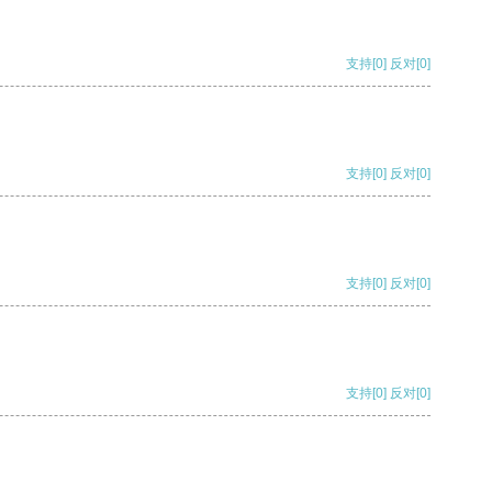
支持
[0]
反对
[0]
支持
[0]
反对
[0]
支持
[0]
反对
[0]
支持
[0]
反对
[0]