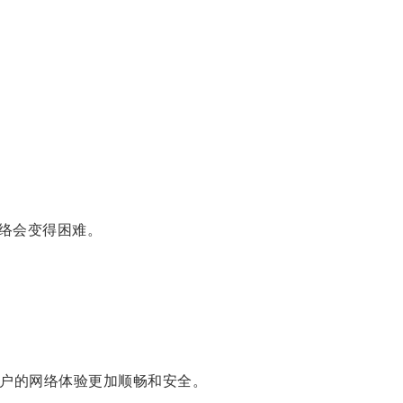
络会变得困难。
户的网络体验更加顺畅和安全。