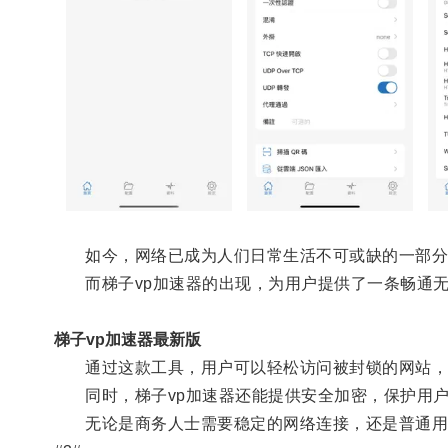
如今，网络已成为人们日常生活不可或缺的一部分，
而梯子vp加速器的出现，为用户提供了一条畅通无
梯子vp加速器最新版
通过这款工具，用户可以轻松访问被封锁的网站，
同时，梯子vp加速器还能提供安全加密，保护用户
无论是商务人士需要稳定的网络连接，还是普通用户