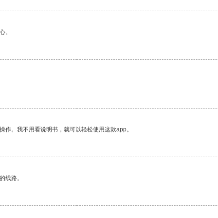
心。
。
操作。我不用看说明书，就可以轻松使用这款app。
区的线路。