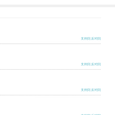
支持
[0]
反对
[0]
支持
[0]
反对
[0]
支持
[0]
反对
[0]