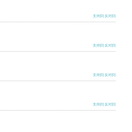
支持
[0]
反对
[0]
支持
[0]
反对
[0]
支持
[0]
反对
[0]
支持
[0]
反对
[0]