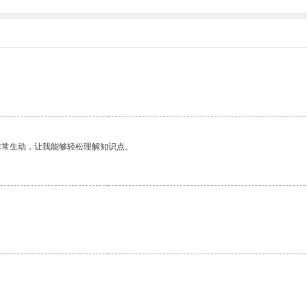
非常生动，让我能够轻松理解知识点。