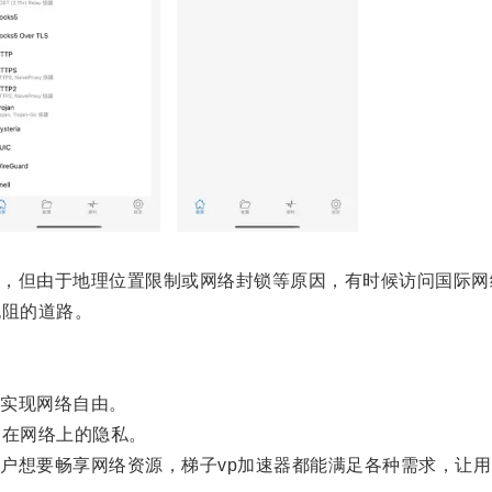
但由于地理位置限制或网络封锁等原因，有时候访问国际网
阻的道路。
实现网络自由。
在网络上的隐私。
想要畅享网络资源，梯子vp加速器都能满足各种需求，让用