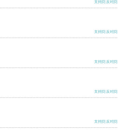
支持
[0]
反对
[0]
支持
[0]
反对
[0]
支持
[0]
反对
[0]
支持
[0]
反对
[0]
支持
[0]
反对
[0]