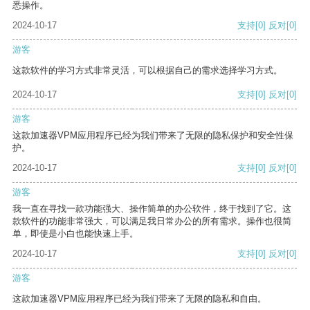
悉操作。
2024-10-17
支持
[0]
反对
[0]
游客
这款软件的学习方式非常灵活，可以根据自己的需求选择学习方式。
2024-10-17
支持
[0]
反对
[0]
游客
这款加速器VPM应用程序已经为我们带来了无限的隐私保护和安全性保
护。
2024-10-17
支持
[0]
反对
[0]
游客
我一直在寻找一款功能强大、操作简单的办公软件，终于找到了它。这
款软件的功能非常强大，可以满足我日常办公的所有需求。操作也很简
单，即使是小白也能快速上手。
2024-10-17
支持
[0]
反对
[0]
游客
这款加速器VPM应用程序已经为我们带来了无限的隐私和自由。