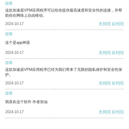
游客
这款加速器VPM应用程序可以给你提供最高速度和安全性的连接，并帮
助你在网络上自由移动。
2024-10-17
支持
[0]
反对
[0]
游客
这个是app神器
2024-10-17
支持
[0]
反对
[0]
游客
这款加速器VPM应用程序已经为我们带来了无限的隐私保护和安全性保
护。
2024-10-17
支持
[0]
反对
[0]
游客
我喜欢这个软件 作者加油
2024-10-17
支持
[0]
反对
[0]