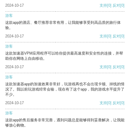
2024-10-17
支持
[0]
反对
[0]
游客
这款app的酒店、餐厅推荐非常有用，让我能够享受到高品质的旅行体
验。
2024-10-17
支持
[0]
反对
[0]
游客
这款加速器VPM应用程序可以给你提供最高速度和安全性的连接，并帮
助你在网络上自由移动。
2024-10-17
支持
[0]
反对
[0]
游客
这款加速器app的加速效果非常好，玩游戏再也不会出现卡顿、掉线的情
况了。我以前玩游戏经常会输，现在有了这个app，我的游戏水平提升了
不少。
2024-10-17
支持
[0]
反对
[0]
游客
这款app的售后服务非常完善，遇到问题总是能够得到妥善解决，让我能
够放心购物。