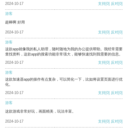
2024-10-17
支持
[0]
反对
[0]
游客
超棒啊 好用
2024-10-17
支持
[0]
反对
[0]
游客
这款app就像我的私人助理，随时随地为我的办公提供帮助。我经常需要
查找资料，这款app的搜索功能非常强大，能够快速找到我需要的信息。
2024-10-17
支持
[0]
反对
[0]
游客
这款加速器app的操作有点复杂，可以简化一下，比如将设置页面进行优
化。
2024-10-17
支持
[0]
反对
[0]
游客
这款游戏非常好玩，画面精美，玩法丰富。
2024-10-17
支持
[0]
反对
[0]