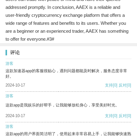
addressed promptly. In conclusion, AAEX is a reliable and
user-friendly cryptocurrency exchange platform that offers a
wide range of features and benefits to its users. Whether you
are a beginner or an experienced trader, AAEX has something
to offer for everyone.#3#
评论
游客
这款加速器app的客服很贴心，遇到问题都能及时解决，服务态度非常
好。
2024-10-17
支持
[0]
反对
[0]
游客
这款app是我娱乐的好帮手，让我能够放松身心，享受美好时光。
2024-10-17
支持
[0]
反对
[0]
游客
这款app的用户界面简洁明了，使用起来非常容易上手，让我能够快速熟