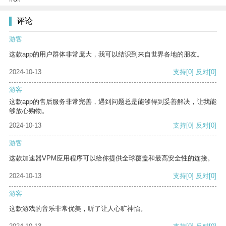
评论
游客
这款app的用户群体非常庞大，我可以结识到来自世界各地的朋友。
2024-10-13
支持
[0]
反对
[0]
游客
这款app的售后服务非常完善，遇到问题总是能够得到妥善解决，让我能
够放心购物。
2024-10-13
支持
[0]
反对
[0]
游客
这款加速器VPM应用程序可以给你提供全球覆盖和最高安全性的连接。
2024-10-13
支持
[0]
反对
[0]
游客
这款游戏的音乐非常优美，听了让人心旷神怡。