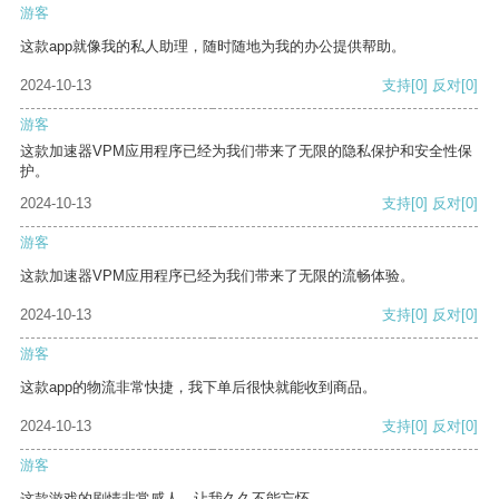
游客
这款app就像我的私人助理，随时随地为我的办公提供帮助。
2024-10-13
支持
[0]
反对
[0]
游客
这款加速器VPM应用程序已经为我们带来了无限的隐私保护和安全性保
护。
2024-10-13
支持
[0]
反对
[0]
游客
这款加速器VPM应用程序已经为我们带来了无限的流畅体验。
2024-10-13
支持
[0]
反对
[0]
游客
这款app的物流非常快捷，我下单后很快就能收到商品。
2024-10-13
支持
[0]
反对
[0]
游客
这款游戏的剧情非常感人，让我久久不能忘怀。