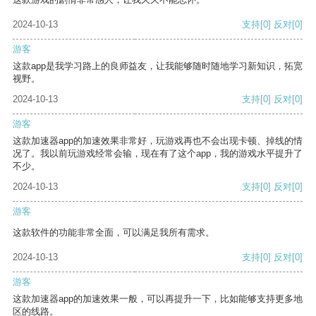
2024-10-13
支持
[0]
反对
[0]
游客
这款app是我学习路上的良师益友，让我能够随时随地学习新知识，拓宽
视野。
2024-10-13
支持
[0]
反对
[0]
游客
这款加速器app的加速效果非常好，玩游戏再也不会出现卡顿、掉线的情
况了。我以前玩游戏经常会输，现在有了这个app，我的游戏水平提升了
不少。
2024-10-13
支持
[0]
反对
[0]
游客
这款软件的功能非常全面，可以满足我所有需求。
2024-10-13
支持
[0]
反对
[0]
游客
这款加速器app的加速效果一般，可以再提升一下，比如能够支持更多地
区的线路。