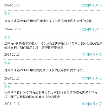
2024-10-13
支持
[0]
反对
[0]
游客
这款加速器VPM应用程序可以给你提供最高速度和安全性的连接。
2024-10-13
支持
[0]
反对
[0]
游客
这款app的功能非常强大，可以满足我所有的工作需求。我可以使用它来
编辑文档、制作演示文稿、管理日程安排等。
2024-10-13
支持
[0]
反对
[0]
游客
这款加速器VPM应用程序提供了顶级的安全性和隐私保护。
2024-10-13
支持
[0]
反对
[0]
游客
这款学习软件的学习方式非常灵活，可以根据自己的需求选择学习方
式。我可以根据自己的时间安排学习进度。
2024-10-13
支持
[0]
反对
[0]