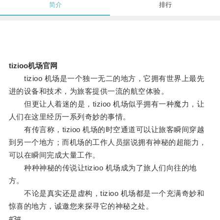
简介
排行
tizioo机场官网
tizioo 机场是一个独一无二的地方，它拥有世界上最先
进的设备和技术，为旅客提供一流的航空体验。
但更让人着迷的是，tizioo 机场似乎拥有一种魔力，让
人们在这里经历一系列奇妙的事情。
有传言称，tizioo 机场的时空通道可以让旅客瞬间穿越
到另一个地方；而机场的工作人员据说拥有神秘的超能力，
可以在瞬间完成大量工作。
种种神秘的传说让tizioo 机场成为了旅人们向往的地
方。
不论是真实还是虚构，tizioo 机场都是一个充满奇妙和
惊喜的地方，诚邀您来探寻它的神秘之处。
#3#