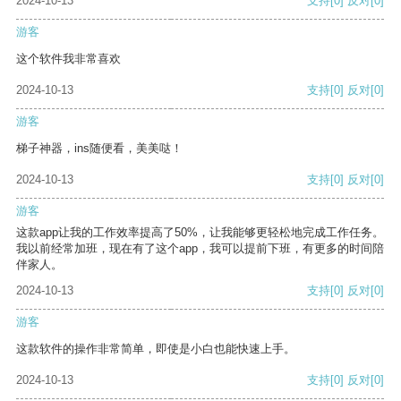
2024-10-13
支持
[0]
反对
[0]
游客
这个软件我非常喜欢
2024-10-13
支持
[0]
反对
[0]
游客
梯子神器，ins随便看，美美哒！
2024-10-13
支持
[0]
反对
[0]
游客
这款app让我的工作效率提高了50%，让我能够更轻松地完成工作任务。
我以前经常加班，现在有了这个app，我可以提前下班，有更多的时间陪
伴家人。
2024-10-13
支持
[0]
反对
[0]
游客
这款软件的操作非常简单，即使是小白也能快速上手。
2024-10-13
支持
[0]
反对
[0]