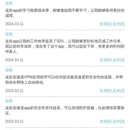
游客
这款app的学习氛围很浓厚，能够激励我不断学习，让我能够取得更好的
成绩。
2024-10-11
支持
[0]
反对
[0]
游客
这款app让我的工作效率提高了50%，让我能够更轻松地完成工作任务。
我以前经常加班，现在有了这个app，我可以提前下班，有更多的时间陪
伴家人。
2024-10-11
支持
[0]
反对
[0]
游客
这款加速器VPM应用程序可以给你提供最高速度和安全性的连接，并帮
助你在网络上自由移动。
2024-10-11
支持
[0]
反对
[0]
游客
这款加速器app的安全性有待提高，可以加强防护措施，比如增加双重验
证。
2024-10-11
支持
[0]
反对
[0]