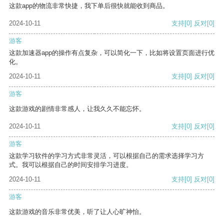
这款app的物流非常快捷，我下单后很快就能收到商品。
2024-10-11
支持
[0]
反对
[0]
游客
这款加速器app的操作有点复杂，可以简化一下，比如将设置页面进行优
化。
2024-10-11
支持
[0]
反对
[0]
游客
这款游戏的剧情非常感人，让我久久不能忘怀。
2024-10-11
支持
[0]
反对
[0]
游客
这款学习软件的学习方式非常灵活，可以根据自己的需求选择学习方
式。我可以根据自己的时间安排学习进度。
2024-10-11
支持
[0]
反对
[0]
游客
这款游戏的音乐非常优美，听了让人心旷神怡。