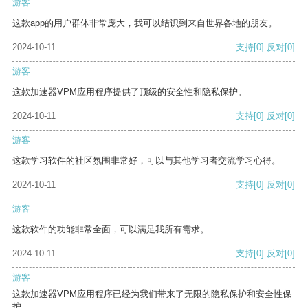
游客
这款app的用户群体非常庞大，我可以结识到来自世界各地的朋友。
2024-10-11
支持
[0]
反对
[0]
游客
这款加速器VPM应用程序提供了顶级的安全性和隐私保护。
2024-10-11
支持
[0]
反对
[0]
游客
这款学习软件的社区氛围非常好，可以与其他学习者交流学习心得。
2024-10-11
支持
[0]
反对
[0]
游客
这款软件的功能非常全面，可以满足我所有需求。
2024-10-11
支持
[0]
反对
[0]
游客
这款加速器VPM应用程序已经为我们带来了无限的隐私保护和安全性保
护。