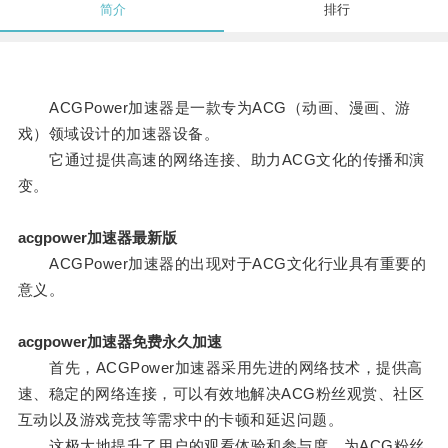
简介
排行
ACGPower加速器是一款专为ACG（动画、漫画、游
戏）领域设计的加速器设备。
它通过提供高速的网络连接、助力ACG文化的传播和演
变。
acgpower加速器最新版
ACGPower加速器的出现对于ACG文化行业具有重要的
意义。
acgpower加速器免费永久加速
首先，ACGPower加速器采用先进的网络技术，提供高
速、稳定的网络连接，可以有效地解决ACG粉丝观赏、社区
互动以及游戏竞技等需求中的卡顿和延迟问题。
这极大地提升了用户的观看体验和参与度，为ACG粉丝