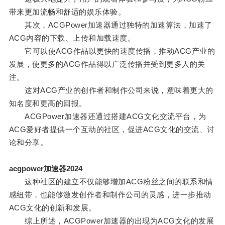
带来更加流畅和舒适的娱乐体验。
其次，ACGPower加速器通过独特的加速算法，加速了
ACG内容的下载、上传和加载速度。
它可以使ACG作品以更快的速度传播，推动ACG产业的
发展，使更多的ACG作品得以广泛传播并受到更多人的关
注。
这对ACG产业的创作者和制作公司来说，意味着更大的
知名度和更高的回报。
ACGPower加速器还通过搭建ACG文化交流平台，为
ACG爱好者提供一个互动的社区，促进ACG文化的交流、讨
论和分享。
acgpower加速器2024
这种社区的建立不仅能够增加ACG粉丝之间的联系和情
感纽带，也能够激发创作者和制作公司的灵感，进一步推动
ACG文化的创新和发展。
综上所述，ACGPower加速器的出现为ACG文化的发展