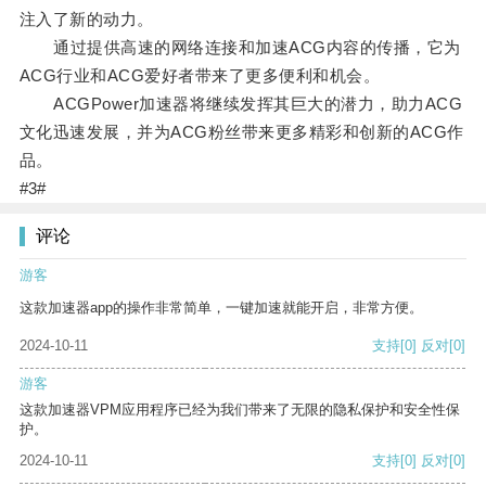
注入了新的动力。
通过提供高速的网络连接和加速ACG内容的传播，它为
ACG行业和ACG爱好者带来了更多便利和机会。
ACGPower加速器将继续发挥其巨大的潜力，助力ACG
文化迅速发展，并为ACG粉丝带来更多精彩和创新的ACG作
品。
#3#
评论
游客
这款加速器app的操作非常简单，一键加速就能开启，非常方便。
2024-10-11
支持
[0]
反对
[0]
游客
这款加速器VPM应用程序已经为我们带来了无限的隐私保护和安全性保
护。
2024-10-11
支持
[0]
反对
[0]