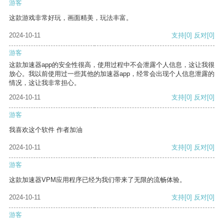
游客
这款游戏非常好玩，画面精美，玩法丰富。
2024-10-11
支持
[0]
反对
[0]
游客
这款加速器app的安全性很高，使用过程中不会泄露个人信息，这让我很
放心。我以前使用过一些其他的加速器app，经常会出现个人信息泄露的
情况，这让我非常担心。
2024-10-11
支持
[0]
反对
[0]
游客
我喜欢这个软件 作者加油
2024-10-11
支持
[0]
反对
[0]
游客
这款加速器VPM应用程序已经为我们带来了无限的流畅体验。
2024-10-11
支持
[0]
反对
[0]
游客