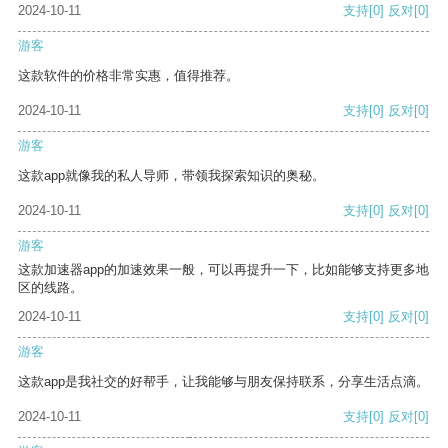
2024-10-11
支持
[0]
反对
[0]
游客
这款软件的价格非常实惠，值得推荐。
2024-10-11
支持
[0]
反对
[0]
游客
这款app就像我的私人导师，带领我探索知识的奥秘。
2024-10-11
支持
[0]
反对
[0]
游客
这款加速器app的加速效果一般，可以再提升一下，比如能够支持更多地
区的线路。
2024-10-11
支持
[0]
反对
[0]
游客
这款app是我社交的好帮手，让我能够与朋友保持联系，分享生活点滴。
2024-10-11
支持
[0]
反对
[0]