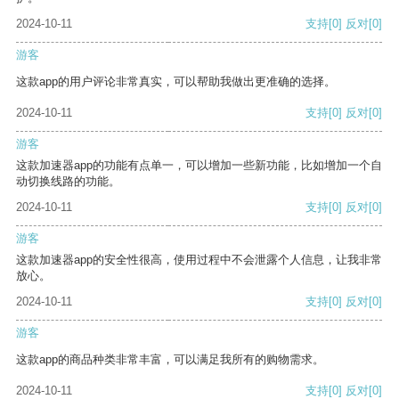
2024-10-11
支持
[0]
反对
[0]
游客
这款app的用户评论非常真实，可以帮助我做出更准确的选择。
2024-10-11
支持
[0]
反对
[0]
游客
这款加速器app的功能有点单一，可以增加一些新功能，比如增加一个自
动切换线路的功能。
2024-10-11
支持
[0]
反对
[0]
游客
这款加速器app的安全性很高，使用过程中不会泄露个人信息，让我非常
放心。
2024-10-11
支持
[0]
反对
[0]
游客
这款app的商品种类非常丰富，可以满足我所有的购物需求。
2024-10-11
支持
[0]
反对
[0]