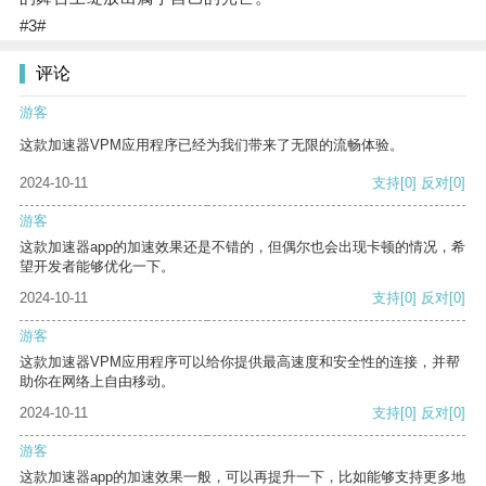
#3#
评论
游客
这款加速器VPM应用程序已经为我们带来了无限的流畅体验。
2024-10-11
支持
[0]
反对
[0]
游客
这款加速器app的加速效果还是不错的，但偶尔也会出现卡顿的情况，希
望开发者能够优化一下。
2024-10-11
支持
[0]
反对
[0]
游客
这款加速器VPM应用程序可以给你提供最高速度和安全性的连接，并帮
助你在网络上自由移动。
2024-10-11
支持
[0]
反对
[0]
游客
这款加速器app的加速效果一般，可以再提升一下，比如能够支持更多地