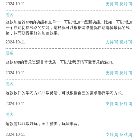
2024-10-11
支持
[0]
反对
[0]
游客
这款加速器app的功能有点单一，可以增加一些新功能。比如，可以增加
一个自动切换线路的功能，这样就可以根据网络情况自动选择最优的线
路，从而获得更好的加速效果。
2024-10-11
支持
[0]
反对
[0]
游客
这款app的音乐资源非常优质，可以让我尽情享受音乐的魅力。
2024-10-11
支持
[0]
反对
[0]
游客
这款软件的学习方式非常灵活，可以根据自己的需求选择学习方式。
2024-10-11
支持
[0]
反对
[0]
游客
这款游戏非常好玩，画面精美，玩法丰富。
2024-10-11
支持
[0]
反对
[0]