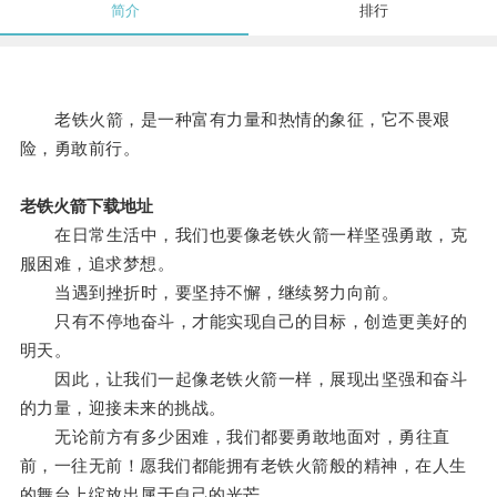
简介
排行
老铁火箭，是一种富有力量和热情的象征，它不畏艰
险，勇敢前行。
老铁火箭下载地址
在日常生活中，我们也要像老铁火箭一样坚强勇敢，克
服困难，追求梦想。
当遇到挫折时，要坚持不懈，继续努力向前。
只有不停地奋斗，才能实现自己的目标，创造更美好的
明天。
因此，让我们一起像老铁火箭一样，展现出坚强和奋斗
的力量，迎接未来的挑战。
无论前方有多少困难，我们都要勇敢地面对，勇往直
前，一往无前！愿我们都能拥有老铁火箭般的精神，在人生
的舞台上绽放出属于自己的光芒。