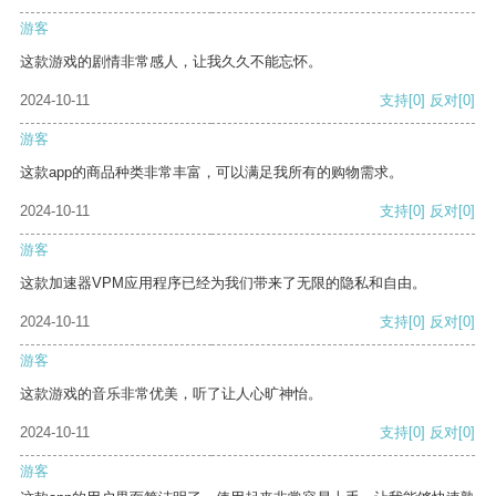
游客
这款游戏的剧情非常感人，让我久久不能忘怀。
2024-10-11
支持
[0]
反对
[0]
游客
这款app的商品种类非常丰富，可以满足我所有的购物需求。
2024-10-11
支持
[0]
反对
[0]
游客
这款加速器VPM应用程序已经为我们带来了无限的隐私和自由。
2024-10-11
支持
[0]
反对
[0]
游客
这款游戏的音乐非常优美，听了让人心旷神怡。
2024-10-11
支持
[0]
反对
[0]
游客