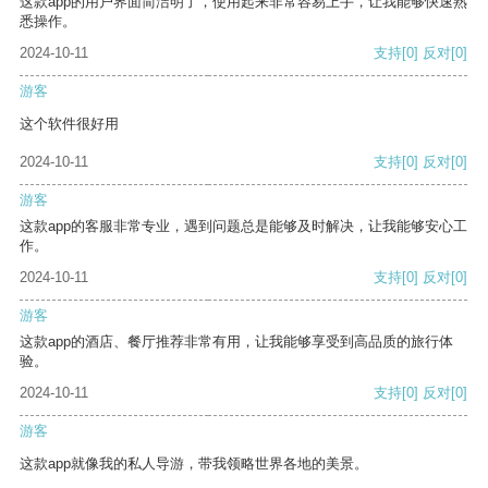
这款app的用户界面简洁明了，使用起来非常容易上手，让我能够快速熟
悉操作。
2024-10-11
支持
[0]
反对
[0]
游客
这个软件很好用
2024-10-11
支持
[0]
反对
[0]
游客
这款app的客服非常专业，遇到问题总是能够及时解决，让我能够安心工
作。
2024-10-11
支持
[0]
反对
[0]
游客
这款app的酒店、餐厅推荐非常有用，让我能够享受到高品质的旅行体
验。
2024-10-11
支持
[0]
反对
[0]
游客
这款app就像我的私人导游，带我领略世界各地的美景。