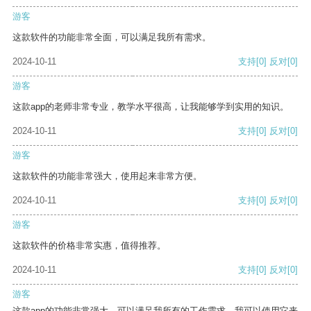
游客
这款软件的功能非常全面，可以满足我所有需求。
2024-10-11
支持
[0]
反对
[0]
游客
这款app的老师非常专业，教学水平很高，让我能够学到实用的知识。
2024-10-11
支持
[0]
反对
[0]
游客
这款软件的功能非常强大，使用起来非常方便。
2024-10-11
支持
[0]
反对
[0]
游客
这款软件的价格非常实惠，值得推荐。
2024-10-11
支持
[0]
反对
[0]
游客
这款app的功能非常强大，可以满足我所有的工作需求。我可以使用它来