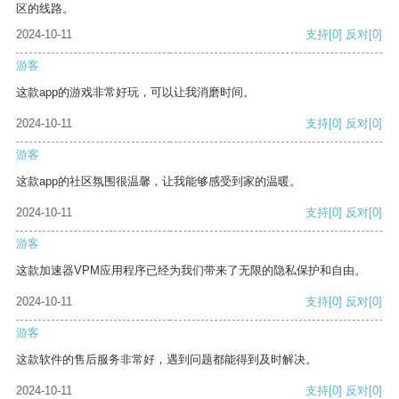
区的线路。
2024-10-11
支持
[0]
反对
[0]
游客
这款app的游戏非常好玩，可以让我消磨时间。
2024-10-11
支持
[0]
反对
[0]
游客
这款app的社区氛围很温馨，让我能够感受到家的温暖。
2024-10-11
支持
[0]
反对
[0]
游客
这款加速器VPM应用程序已经为我们带来了无限的隐私保护和自由。
2024-10-11
支持
[0]
反对
[0]
游客
这款软件的售后服务非常好，遇到问题都能得到及时解决。
2024-10-11
支持
[0]
反对
[0]