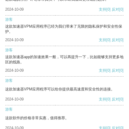
2024-10-09
支持
[0]
反对
[0]
游客
这款加速器VPM应用程序已经为我们带来了无限的隐私保护和安全性保
护。
2024-10-09
支持
[0]
反对
[0]
游客
这款加速器app的加速效果一般，可以再提升一下，比如能够支持更多地
区的线路。
2024-10-09
支持
[0]
反对
[0]
游客
这款加速器VPM应用程序可以给你提供最高速度和安全性的连接。
2024-10-09
支持
[0]
反对
[0]
游客
这款软件的价格非常实惠，值得推荐。
2024-10-09
支持
[0]
反对
[0]