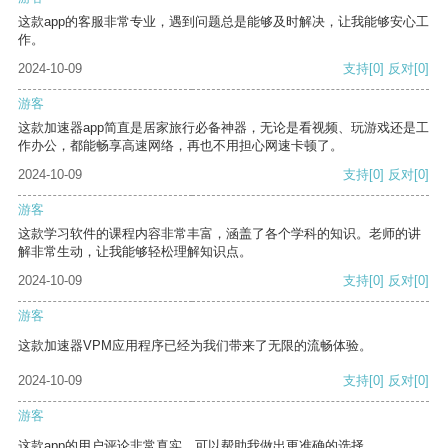
这款app的客服非常专业，遇到问题总是能够及时解决，让我能够安心工
作。
2024-10-09
支持
[0]
反对
[0]
游客
这款加速器app简直是居家旅行必备神器，无论是看视频、玩游戏还是工
作办公，都能畅享高速网络，再也不用担心网速卡顿了。
2024-10-09
支持
[0]
反对
[0]
游客
这款学习软件的课程内容非常丰富，涵盖了各个学科的知识。老师的讲
解非常生动，让我能够轻松理解知识点。
2024-10-09
支持
[0]
反对
[0]
游客
这款加速器VPM应用程序已经为我们带来了无限的流畅体验。
2024-10-09
支持
[0]
反对
[0]
游客
这款app的用户评论非常真实，可以帮助我做出更准确的选择。