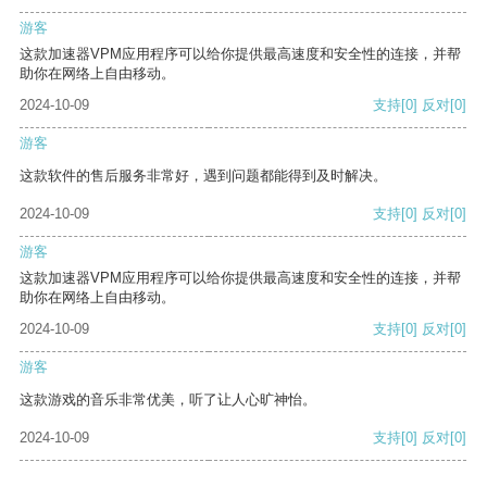
游客
这款加速器VPM应用程序可以给你提供最高速度和安全性的连接，并帮
助你在网络上自由移动。
2024-10-09
支持
[0]
反对
[0]
游客
这款软件的售后服务非常好，遇到问题都能得到及时解决。
2024-10-09
支持
[0]
反对
[0]
游客
这款加速器VPM应用程序可以给你提供最高速度和安全性的连接，并帮
助你在网络上自由移动。
2024-10-09
支持
[0]
反对
[0]
游客
这款游戏的音乐非常优美，听了让人心旷神怡。
2024-10-09
支持
[0]
反对
[0]