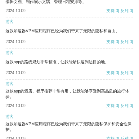
编辑文档、制作演示文稿、管理日程安排等。
2024-10-09
支持
[0]
反对
[0]
游客
这款加速器VPM应用程序已经为我们带来了无限的隐私和自由。
2024-10-09
支持
[0]
反对
[0]
游客
这款app的路线规划非常精准，让我能够快速到达目的地。
2024-10-09
支持
[0]
反对
[0]
游客
这款app的酒店、餐厅推荐非常有用，让我能够享受到高品质的旅行体
验。
2024-10-09
支持
[0]
反对
[0]
游客
这款加速器VPM应用程序已经为我们带来了无限的隐私保护和安全性保
护。
2024-10-09
支持
[0]
反对
[0]