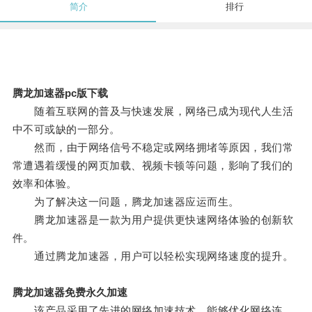
简介
排行
腾龙加速器pc版下载
随着互联网的普及与快速发展，网络已成为现代人生活
中不可或缺的一部分。
然而，由于网络信号不稳定或网络拥堵等原因，我们常
常遭遇着缓慢的网页加载、视频卡顿等问题，影响了我们的
效率和体验。
为了解决这一问题，腾龙加速器应运而生。
腾龙加速器是一款为用户提供更快速网络体验的创新软
件。
通过腾龙加速器，用户可以轻松实现网络速度的提升。
腾龙加速器免费永久加速
该产品采用了先进的网络加速技术，能够优化网络连