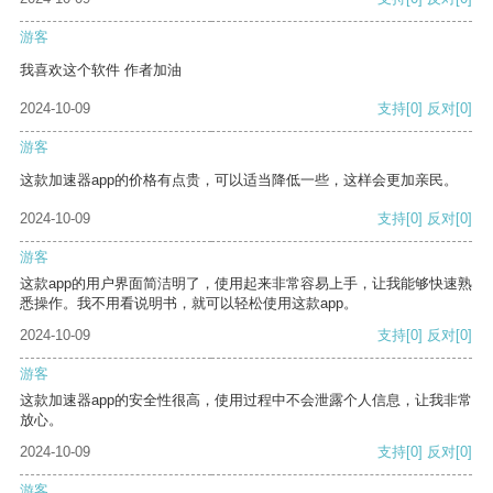
游客
我喜欢这个软件 作者加油
2024-10-09
支持
[0]
反对
[0]
游客
这款加速器app的价格有点贵，可以适当降低一些，这样会更加亲民。
2024-10-09
支持
[0]
反对
[0]
游客
这款app的用户界面简洁明了，使用起来非常容易上手，让我能够快速熟
悉操作。我不用看说明书，就可以轻松使用这款app。
2024-10-09
支持
[0]
反对
[0]
游客
这款加速器app的安全性很高，使用过程中不会泄露个人信息，让我非常
放心。
2024-10-09
支持
[0]
反对
[0]
游客