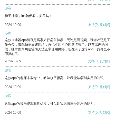
游客
梯子神器，ins随便看，美美哒！
2024-10-09
支持
[0]
反对
[0]
游客
这款加速器app简直是居家旅行必备神器，无论是看视频、玩游戏还是工
作办公，都能畅享高速网络，再也不用担心网速卡顿了。以前出差的时
候，经常因为网速慢而无法正常使用网络，现在有了这个app，我再也不
用担心了。
2024-10-09
支持
[0]
反对
[0]
游客
这款app的老师非常专业，教学水平很高，让我能够学到实用的知识。
2024-10-09
支持
[0]
反对
[0]
游客
这款app的音乐资源非常优质，可以让我尽情享受音乐的魅力。
2024-10-09
支持
[0]
反对
[0]