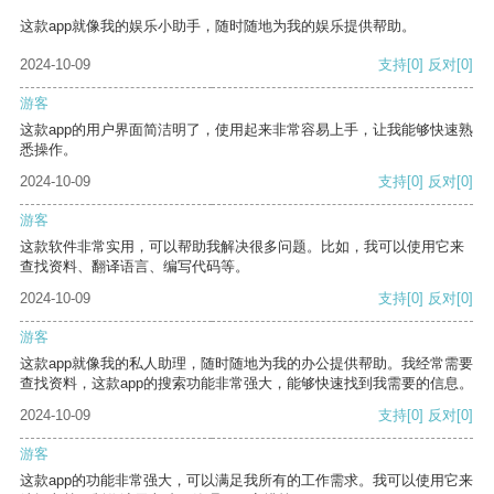
这款app就像我的娱乐小助手，随时随地为我的娱乐提供帮助。
2024-10-09
支持
[0]
反对
[0]
游客
这款app的用户界面简洁明了，使用起来非常容易上手，让我能够快速熟
悉操作。
2024-10-09
支持
[0]
反对
[0]
游客
这款软件非常实用，可以帮助我解决很多问题。比如，我可以使用它来
查找资料、翻译语言、编写代码等。
2024-10-09
支持
[0]
反对
[0]
游客
这款app就像我的私人助理，随时随地为我的办公提供帮助。我经常需要
查找资料，这款app的搜索功能非常强大，能够快速找到我需要的信息。
2024-10-09
支持
[0]
反对
[0]
游客
这款app的功能非常强大，可以满足我所有的工作需求。我可以使用它来