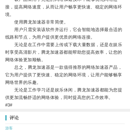
接，提高网络速度，从而让用户畅享更快速、稳定的网络环
境。
使用腾龙加速器非常简便。
用户只需安装该软件并运行，它会智能地选择最合适的
线路和节点，为用户提供更优质的网络连接。
无论是在工作中需要上传或下载大量数据，还是在娱乐
时享受高清影片，腾龙加速器都能帮助您提高效率，让您的
网络体验更加顺畅。
总之，腾龙加速器是一款值得推荐的网络加速器产品，
它为用户提供了更快速、稳定的网络环境，让用户能够畅享
网络世界的乐趣。
无论是工作学习还是娱乐休闲，腾龙加速器都能为您提
供更加流畅舒适的网络体验，同时提高您的工作效率。
#3#
评论
游客