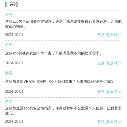
评论
游客
这款app的售后服务非常完善，遇到问题总是能够得到妥善解决，让我能
够放心购物。
2024-10-01
支持
[0]
反对
[0]
游客
这款app的视频资源非常丰富，可以满足我不同的娱乐需求。
2024-10-01
支持
[0]
反对
[0]
游客
这款加速器VPM应用程序已经为我们带来了无限的隐私保护和自由。
2024-10-01
支持
[0]
反对
[0]
游客
这款加速器app的安全性很高，使用过程中不会泄露个人信息，让我非常
放心。
2024-10-01
支持
[0]
反对
[0]