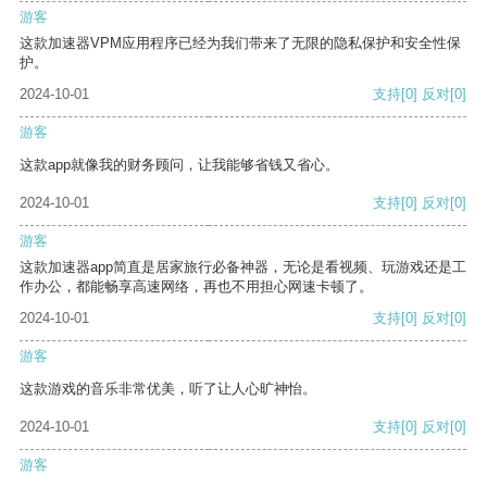
游客
这款加速器VPM应用程序已经为我们带来了无限的隐私保护和安全性保
护。
2024-10-01
支持
[0]
反对
[0]
游客
这款app就像我的财务顾问，让我能够省钱又省心。
2024-10-01
支持
[0]
反对
[0]
游客
这款加速器app简直是居家旅行必备神器，无论是看视频、玩游戏还是工
作办公，都能畅享高速网络，再也不用担心网速卡顿了。
2024-10-01
支持
[0]
反对
[0]
游客
这款游戏的音乐非常优美，听了让人心旷神怡。
2024-10-01
支持
[0]
反对
[0]
游客