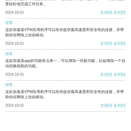
更轻松地完成工作任务。
2024-10-01
支持
[0]
反对
[0]
游客
这款加速器VPM应用程序可以给你提供最高速度和安全性的连接，并帮
助你在网络上自由移动。
2024-10-01
支持
[0]
反对
[0]
游客
这款加速器app的功能有点单一，可以增加一些新功能，比如增加一个自
动切换线路的功能。
2024-10-01
支持
[0]
反对
[0]
游客
这款加速器VPM应用程序可以给你提供最高速度和安全性的连接，并帮
助你在网络上自由移动。
2024-10-01
支持
[0]
反对
[0]