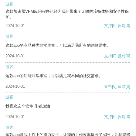
游客
这款加速器VPM应用程序已经为我们带来了无限的流畅体验和安全性保
护。
2024-10-01
支持
[0]
反对
[0]
游客
这款app的商品种类非常丰富，可以满足我所有的购物需求。
2024-10-01
支持
[0]
反对
[0]
游客
这款app的功能非常丰富，可以满足我不同的社交需求。
2024-10-01
支持
[0]
反对
[0]
游客
我喜欢这个软件 作者加油
2024-10-01
支持
[0]
反对
[0]
游客
这款app是我工作上的得力助手，让我的工作效率提高了50%，让我能够