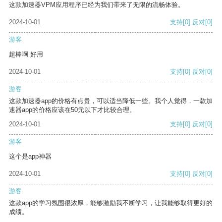
这款加速器VPM应用程序已经为我们带来了无限的流畅体验。
2024-10-01
支持
[0]
反对
[0]
游客
超棒啊 好用
2024-10-01
支持
[0]
反对
[0]
游客
这款加速器app的价格有点贵，可以适当降低一些。我个人觉得，一款加
速器app的价格应该在50元以下才比较合理。
2024-10-01
支持
[0]
反对
[0]
游客
这个是app神器
2024-10-01
支持
[0]
反对
[0]
游客
这款app的学习氛围很浓厚，能够激励我不断学习，让我能够取得更好的
成绩。