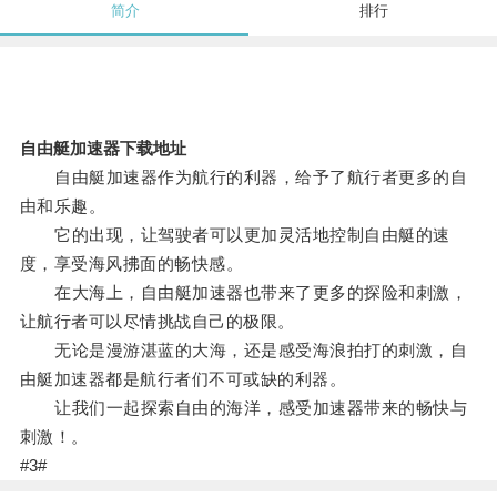
简介
排行
自由艇加速器下载地址
自由艇加速器作为航行的利器，给予了航行者更多的自
由和乐趣。
它的出现，让驾驶者可以更加灵活地控制自由艇的速
度，享受海风拂面的畅快感。
在大海上，自由艇加速器也带来了更多的探险和刺激，
让航行者可以尽情挑战自己的极限。
无论是漫游湛蓝的大海，还是感受海浪拍打的刺激，自
由艇加速器都是航行者们不可或缺的利器。
让我们一起探索自由的海洋，感受加速器带来的畅快与
刺激！。
#3#