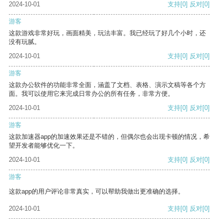
2024-10-01
支持
[0]
反对
[0]
游客
这款游戏非常好玩，画面精美，玩法丰富。我已经玩了好几个小时，还
没有玩腻。
2024-10-01
支持
[0]
反对
[0]
游客
这款办公软件的功能非常全面，涵盖了文档、表格、演示文稿等各个方
面。我可以使用它来完成日常办公的所有任务，非常方便。
2024-10-01
支持
[0]
反对
[0]
游客
这款加速器app的加速效果还是不错的，但偶尔也会出现卡顿的情况，希
望开发者能够优化一下。
2024-10-01
支持
[0]
反对
[0]
游客
这款app的用户评论非常真实，可以帮助我做出更准确的选择。
2024-10-01
支持
[0]
反对
[0]