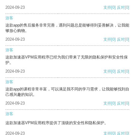
2024-09-23
支持
[0]
反对
[0]
游客
这款app的售后服务非常完善，遇到问题总是能够得到妥善解决，让我能
够放心购物。
2024-09-23
支持
[0]
反对
[0]
游客
这款加速器VPM应用程序已经为我们带来了无限的隐私保护和安全性保
护。
2024-09-23
支持
[0]
反对
[0]
游客
这款app的课程非常丰富，可以满足我不同的学习需求，让我能够找到自
己感兴趣的知识。
2024-09-23
支持
[0]
反对
[0]
游客
这款加速器VPM应用程序提供了顶级的安全性和隐私保护。
2024-09-23
支持
[0]
反对
[0]