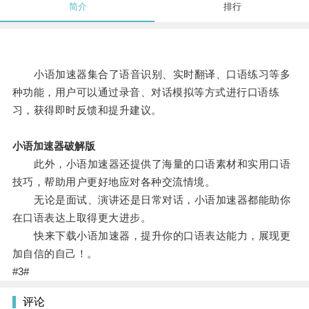
简介
排行
小语加速器集合了语音识别、实时翻译、口语练习等多
种功能，用户可以通过录音、对话模拟等方式进行口语练
习，获得即时反馈和提升建议。
小语加速器破解版
此外，小语加速器还提供了海量的口语素材和实用口语
技巧，帮助用户更好地应对各种交流情境。
无论是面试、演讲还是日常对话，小语加速器都能助你
在口语表达上取得更大进步。
快来下载小语加速器，提升你的口语表达能力，展现更
加自信的自己！。
#3#
评论