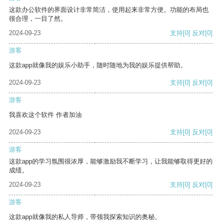
这款办公软件的界面设计非常简洁，使用起来非常方便。功能的布局也
很合理，一目了然。
2024-09-23
支持
[0]
反对
[0]
游客
这款app就像我的娱乐小助手，随时随地为我的娱乐提供帮助。
2024-09-23
支持
[0]
反对
[0]
游客
我喜欢这个软件 作者加油
2024-09-23
支持
[0]
反对
[0]
游客
这款app的学习氛围很浓厚，能够激励我不断学习，让我能够取得更好的
成绩。
2024-09-23
支持
[0]
反对
[0]
游客
这款app就像我的私人导师，带领我探索知识的奥秘。