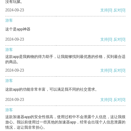
没有玩腻。
2024-09-23
支持
[0]
反对
[0]
游客
这个是app神器
2024-09-23
支持
[0]
反对
[0]
游客
这款app是我购物的得力助手，让我能够找到最优惠的价格，买到最合适
的商品。
2024-09-23
支持
[0]
反对
[0]
游客
这款app的功能非常丰富，可以满足我不同的社交需求。
2024-09-23
支持
[0]
反对
[0]
游客
这款加速器app的安全性很高，使用过程中不会泄露个人信息，这让我很
放心。我以前使用过一些其他的加速器app，经常会出现个人信息泄露的
情况，这让我非常担心。