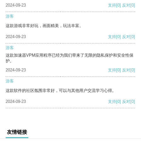
2024-09-23
支持
[0]
反对
[0]
游客
这款游戏非常好玩，画面精美，玩法丰富。
2024-09-23
支持
[0]
反对
[0]
游客
这款加速器VPM应用程序已经为我们带来了无限的隐私保护和安全性保
护。
2024-09-23
支持
[0]
反对
[0]
游客
这款软件的社区氛围非常好，可以与其他用户交流学习心得。
2024-09-23
支持
[0]
反对
[0]
友情链接