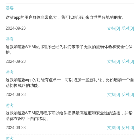
游客
这款app的用户群体非常庞大，我可以结识到来自世界各地的朋友。
2024-09-23
支持
[0]
反对
[0]
游客
这款加速器VPM应用程序已经为我们带来了无限的流畅体验和安全性保
护。
2024-09-23
支持
[0]
反对
[0]
游客
这款加速器app的功能有点单一，可以增加一些新功能，比如增加一个自
动切换线路的功能。
2024-09-23
支持
[0]
反对
[0]
游客
这款加速器VPM应用程序可以给你提供最高速度和安全性的连接，并帮
助你在网络上自由移动。
2024-09-23
支持
[0]
反对
[0]
游客