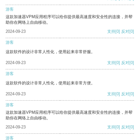
游客
这款加速器VPM应用程序可以给你提供最高速度和安全性的连接，并帮
助你在网络上自由移动。
2024-09-23
支持
[0]
反对
[0]
游客
这款软件的设计非常人性化，使用起来非常舒服。
2024-09-23
支持
[0]
反对
[0]
游客
这款软件的设计非常人性化，使用起来非常方便。
2024-09-23
支持
[0]
反对
[0]
游客
这款加速器VPM应用程序可以给你提供最高速度和安全性的连接，并帮
助你在网络上自由移动。
2024-09-23
支持
[0]
反对
[0]
游客