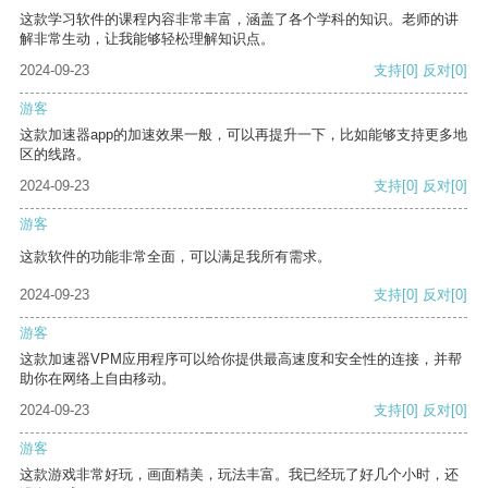
这款学习软件的课程内容非常丰富，涵盖了各个学科的知识。老师的讲
解非常生动，让我能够轻松理解知识点。
2024-09-23
支持
[0]
反对
[0]
游客
这款加速器app的加速效果一般，可以再提升一下，比如能够支持更多地
区的线路。
2024-09-23
支持
[0]
反对
[0]
游客
这款软件的功能非常全面，可以满足我所有需求。
2024-09-23
支持
[0]
反对
[0]
游客
这款加速器VPM应用程序可以给你提供最高速度和安全性的连接，并帮
助你在网络上自由移动。
2024-09-23
支持
[0]
反对
[0]
游客
这款游戏非常好玩，画面精美，玩法丰富。我已经玩了好几个小时，还