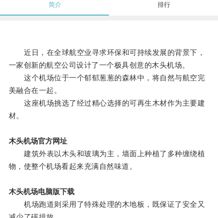
简介
排行
近日，在全球航空业寻求环保和可持续发展的背景下，
一家创新的航空公司设计了一个极具创意的木头机场。
这个机场位于一个郁郁葱葱的森林中，将自然与航空完
美融合在一起。
这座机场挑选了经过精心选择的可再生木材作为主要建
材。
木头机场官方网址
建筑外表以木头和玻璃为主，墙面上种植了多种缠绕植
物，使整个机场看起来充满自然味道。
木头机场电脑版下载
机场跑道则采用了特殊处理的木地板，既保证了安全又
减少了碳排放。