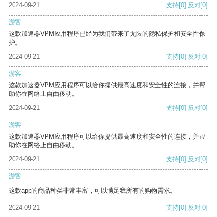
2024-09-21
支持
[0]
反对
[0]
游客
这款加速器VPM应用程序已经为我们带来了无限的隐私保护和安全性保
护。
2024-09-21
支持
[0]
反对
[0]
游客
这款加速器VPM应用程序可以给你提供最高速度和安全性的连接，并帮
助你在网络上自由移动。
2024-09-21
支持
[0]
反对
[0]
游客
这款加速器VPM应用程序可以给你提供最高速度和安全性的连接，并帮
助你在网络上自由移动。
2024-09-21
支持
[0]
反对
[0]
游客
这款app的商品种类非常丰富，可以满足我所有的购物需求。
2024-09-21
支持
[0]
反对
[0]