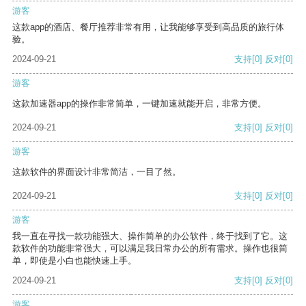
游客
这款app的酒店、餐厅推荐非常有用，让我能够享受到高品质的旅行体
验。
2024-09-21
支持
[0]
反对
[0]
游客
这款加速器app的操作非常简单，一键加速就能开启，非常方便。
2024-09-21
支持
[0]
反对
[0]
游客
这款软件的界面设计非常简洁，一目了然。
2024-09-21
支持
[0]
反对
[0]
游客
我一直在寻找一款功能强大、操作简单的办公软件，终于找到了它。这
款软件的功能非常强大，可以满足我日常办公的所有需求。操作也很简
单，即使是小白也能快速上手。
2024-09-21
支持
[0]
反对
[0]
游客