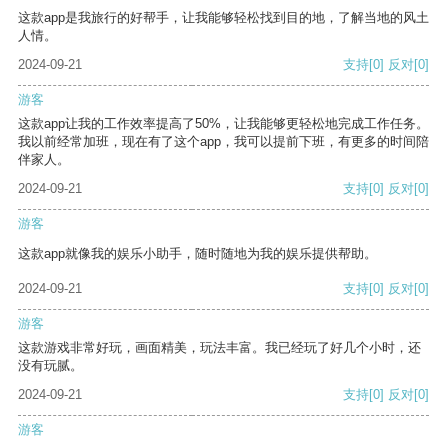
这款app是我旅行的好帮手，让我能够轻松找到目的地，了解当地的风土
人情。
2024-09-21
支持
[0]
反对
[0]
游客
这款app让我的工作效率提高了50%，让我能够更轻松地完成工作任务。
我以前经常加班，现在有了这个app，我可以提前下班，有更多的时间陪
伴家人。
2024-09-21
支持
[0]
反对
[0]
游客
这款app就像我的娱乐小助手，随时随地为我的娱乐提供帮助。
2024-09-21
支持
[0]
反对
[0]
游客
这款游戏非常好玩，画面精美，玩法丰富。我已经玩了好几个小时，还
没有玩腻。
2024-09-21
支持
[0]
反对
[0]
游客