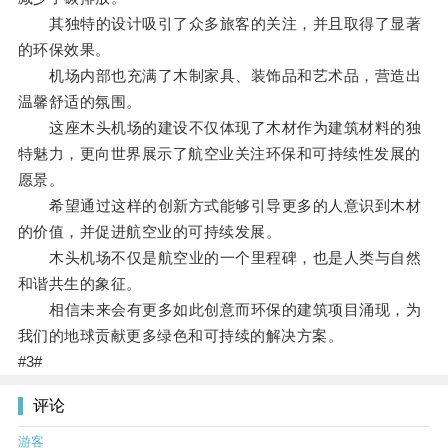
其独特的设计吸引了众多旅客的关注，并且取得了显著
的环保效果。
机场内部也充满了木制家具、装饰品和艺术品，营造出
温馨舒适的氛围。
这座木头机场的建设不仅体现了木材作为建筑材料的独
特魅力，更向世界展示了航空业关注环保和可持续性发展的
愿景。
希望通过这样的创新方式能够引导更多的人意识到木材
的价值，并促进航空业的可持续发展。
木头机场不仅是航空业的一个里程碑，也是人类与自然
和谐共生的象征。
相信未来会有更多如此创意而环保的建筑项目涌现，为
我们的地球贡献更多绿色和可持续的解决方案。
#3#
评论
游客