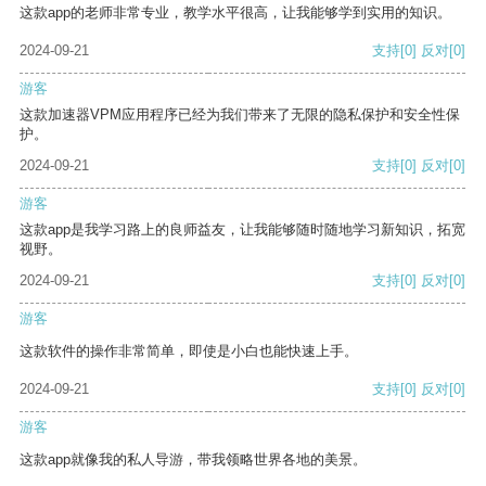
这款app的老师非常专业，教学水平很高，让我能够学到实用的知识。
2024-09-21
支持
[0]
反对
[0]
游客
这款加速器VPM应用程序已经为我们带来了无限的隐私保护和安全性保
护。
2024-09-21
支持
[0]
反对
[0]
游客
这款app是我学习路上的良师益友，让我能够随时随地学习新知识，拓宽
视野。
2024-09-21
支持
[0]
反对
[0]
游客
这款软件的操作非常简单，即使是小白也能快速上手。
2024-09-21
支持
[0]
反对
[0]
游客
这款app就像我的私人导游，带我领略世界各地的美景。