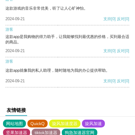
这款游戏的音乐非常优美，听了让人心旷神怡。
2024-09-21
支持
[0]
反对
[0]
游客
这款app是我购物的得力助手，让我能够找到最优惠的价格，买到最合适
的商品。
2024-09-21
支持
[0]
反对
[0]
游客
这款app就像我的私人助理，随时随地为我的办公提供帮助。
2024-09-21
支持
[0]
反对
[0]
友情链接
网站地图
QuickQ
旋风加速度器
旋风加速
坚果加速器
tiktok加速器
狗急加速器官网