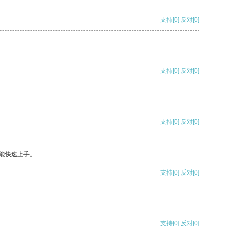
支持
[0]
反对
[0]
支持
[0]
反对
[0]
支持
[0]
反对
[0]
能快速上手。
支持
[0]
反对
[0]
支持
[0]
反对
[0]