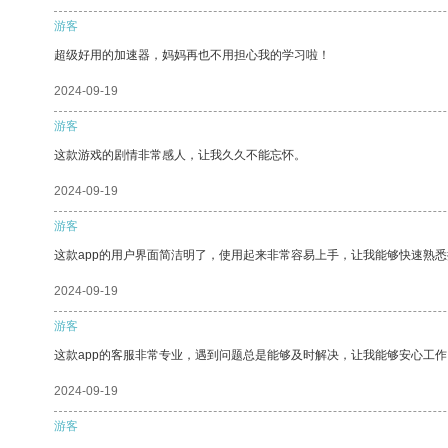
游客
超级好用的加速器，妈妈再也不用担心我的学习啦！
2024-09-19
游客
这款游戏的剧情非常感人，让我久久不能忘怀。
2024-09-19
游客
这款app的用户界面简洁明了，使用起来非常容易上手，让我能够快速熟悉
2024-09-19
游客
这款app的客服非常专业，遇到问题总是能够及时解决，让我能够安心工作
2024-09-19
游客