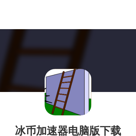
冰币加速器电脑版下载