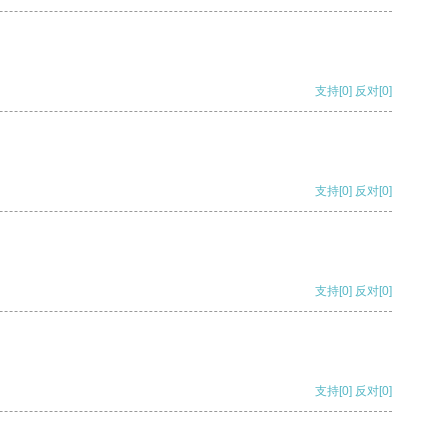
支持
[0]
反对
[0]
支持
[0]
反对
[0]
支持
[0]
反对
[0]
支持
[0]
反对
[0]