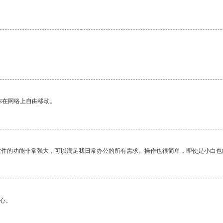
你在网络上自由移动。
软件的功能非常强大，可以满足我日常办公的所有需求。操作也很简单，即使是小白也
心。