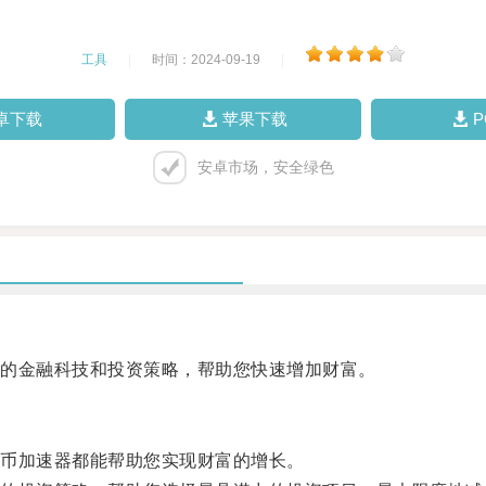
工具
|
时间：2024-09-19
|
卓下载
苹果下载
安卓市场，安全绿色
的金融科技和投资策略，帮助您快速增加财富。
币加速器都能帮助您实现财富的增长。