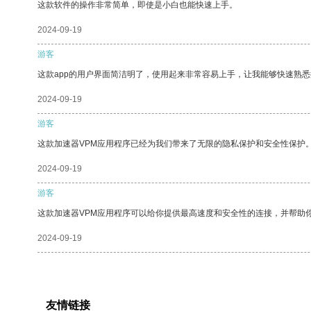
这款软件的操作非常简单，即使是小白也能快速上手。
2024-09-19
游客
这款app的用户界面简洁明了，使用起来非常容易上手，让我能够快速熟
2024-09-19
游客
这款加速器VPM应用程序已经为我们带来了无限的隐私保护和安全性保护
2024-09-19
游客
这款加速器VPM应用程序可以给你提供最高速度和安全性的连接，并帮助
2024-09-19
友情链接