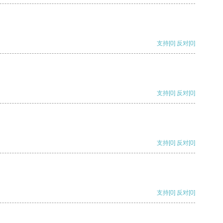
支持
[0]
反对
[0]
支持
[0]
反对
[0]
支持
[0]
反对
[0]
支持
[0]
反对
[0]