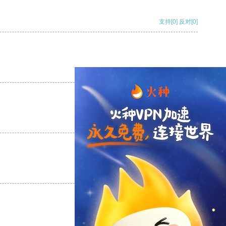
支持
[0]
反对
[0]
支持
[0]
反对
[0]
支持
[0]
反对
[0]
支持
[0]
反对
[0]