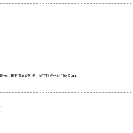
操作。我不用看说明书，就可以轻松使用这款app。
。