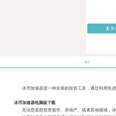
安
简介
冰币加速器是一种全新的投资工具，通过利用先进
冰币加速器电脑版下载
无论您是想投资股市、房地产、或者其他领域，冰