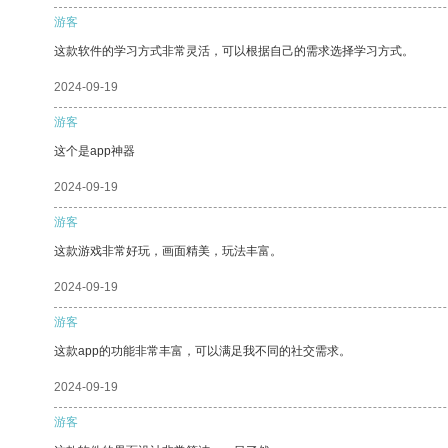
游客
这款软件的学习方式非常灵活，可以根据自己的需求选择学习方式。
2024-09-19
游客
这个是app神器
2024-09-19
游客
这款游戏非常好玩，画面精美，玩法丰富。
2024-09-19
游客
这款app的功能非常丰富，可以满足我不同的社交需求。
2024-09-19
游客