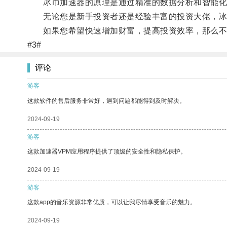
冰币加速器的原理是通过精准的数据分析和智能化的
无论您是新手投资者还是经验丰富的投资大佬，冰币
如果您希望快速增加财富，提高投资效率，那么不妨
#3#
评论
游客
这款软件的售后服务非常好，遇到问题都能得到及时解决。
2024-09-19
游客
这款加速器VPM应用程序提供了顶级的安全性和隐私保护。
2024-09-19
游客
这款app的音乐资源非常优质，可以让我尽情享受音乐的魅力。
2024-09-19