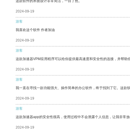
这款软件的界面设计非常简洁，一目了然。
2024-09-19
游客
我喜欢这个软件 作者加油
2024-09-19
游客
这款加速器VPM应用程序可以给你提供最高速度和安全性的连接，并帮助
2024-09-19
游客
我一直在寻找一款功能强大、操作简单的办公软件，终于找到了它。这款
2024-09-19
游客
这款加速器app的安全性很高，使用过程中不会泄露个人信息，让我非常放
2024-09-19