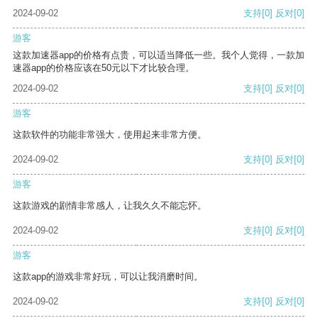
2024-09-02
支持
[0]
反对
[0]
游客
这款加速器app的价格有点贵，可以适当降低一些。我个人觉得，一款加
速器app的价格应该在50元以下才比较合理。
2024-09-02
支持
[0]
反对
[0]
游客
这款软件的功能非常强大，使用起来非常方便。
2024-09-02
支持
[0]
反对
[0]
游客
这款游戏的剧情非常感人，让我久久不能忘怀。
2024-09-02
支持
[0]
反对
[0]
游客
这款app的游戏非常好玩，可以让我消磨时间。
2024-09-02
支持
[0]
反对
[0]