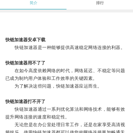
简介
排行
快链加速器安卓下载
快链加速器是一种能够提供高速稳定网络连接的利器。
快链加速器用不了了
在如今高度依赖网络的时代，网络延迟、不稳定等问题
已成为制约用户体验和工作效率的关键因素。
为了解决这些问题，快链加速器应运而生。
快链加速器打不开了
快链加速器通过一系列优化算法和网络技术，能够有效
提升网络连接的速度和稳定性。
无论您是在办公室处理日常工作，还是在家享受高清视
频娱乐，使用快链加速器都可以使您的网络连接更加畅通无