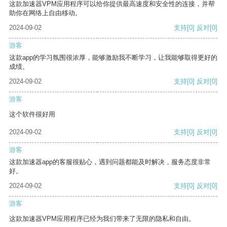
这款加速器VPM应用程序可以给你提供最高速度和安全性的连接，并帮
助你在网络上自由移动。
2024-09-02
支持
[0]
反对
[0]
游客
这款app的学习氛围很浓厚，能够激励我不断学习，让我能够取得更好的
成绩。
2024-09-02
支持
[0]
反对
[0]
游客
这个软件很好用
2024-09-02
支持
[0]
反对
[0]
游客
这款加速器app的客服很贴心，遇到问题都能及时解决，服务态度非常
好。
2024-09-02
支持
[0]
反对
[0]
游客
这款加速器VPM应用程序已经为我们带来了无限的隐私和自由。