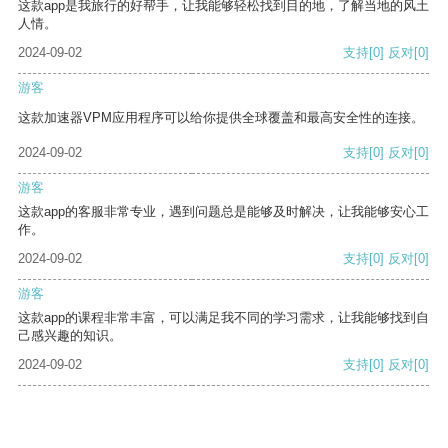
这款app是我旅行的好帮手，让我能够轻松找到目的地，了解当地的风土
人情。
2024-09-02
支持
[0]
反对
[0]
游客
这款加速器VPM应用程序可以给你提供全球覆盖和最高安全性的连接。
2024-09-02
支持
[0]
反对
[0]
游客
这款app的客服非常专业，遇到问题总是能够及时解决，让我能够安心工
作。
2024-09-02
支持
[0]
反对
[0]
游客
这款app的课程非常丰富，可以满足我不同的学习需求，让我能够找到自
己感兴趣的知识。
2024-09-02
支持
[0]
反对
[0]