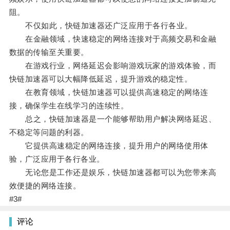
阻。
不仅如此，快链加速器还广泛应用于各行各业。
在金融领域，快速稳定的网络连接对于高频交易和金融
数据的传输至关重要。
在游戏行业，网络延迟会影响游戏玩家的游戏体验，而
快链加速器可以大幅降低延迟，提升游戏的稳定性。
在教育领域，快链加速器可以提供高速稳定的网络连
接，确保学生在线学习的连续性。
总之，快链加速器是一个能够帮助用户解决网络延迟、
不稳定等问题的利器。
它提供高速稳定的网络连接，提升用户的网络使用体
验，广泛应用于各行各业。
无论您是工作还是娱乐，快链加速器都可以为您带来高
效便捷的网络连接。
#3#
评论