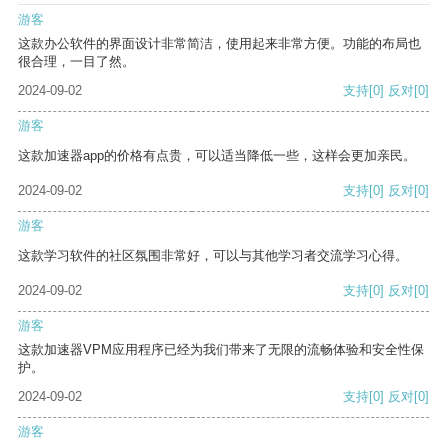
游客
这款办公软件的界面设计非常简洁，使用起来非常方便。功能的布局也
很合理，一目了然。
2024-09-02
支持
[0]
反对
[0]
游客
这款加速器app的价格有点贵，可以适当降低一些，这样会更加亲民。
2024-09-02
支持
[0]
反对
[0]
游客
这款学习软件的社区氛围非常好，可以与其他学习者交流学习心得。
2024-09-02
支持
[0]
反对
[0]
游客
这款加速器VPM应用程序已经为我们带来了无限的流畅体验和安全性保
护。
2024-09-02
支持
[0]
反对
[0]
游客