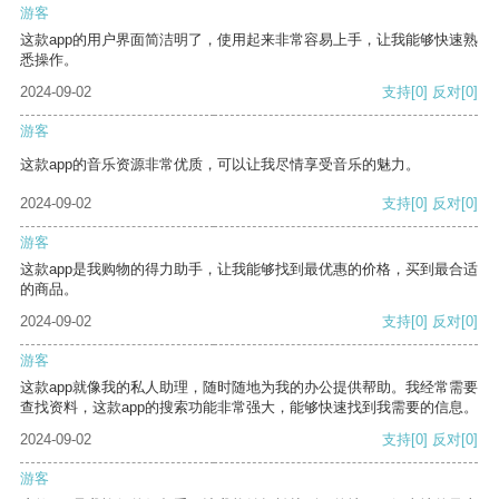
游客
这款app的用户界面简洁明了，使用起来非常容易上手，让我能够快速熟
悉操作。
2024-09-02
支持
[0]
反对
[0]
游客
这款app的音乐资源非常优质，可以让我尽情享受音乐的魅力。
2024-09-02
支持
[0]
反对
[0]
游客
这款app是我购物的得力助手，让我能够找到最优惠的价格，买到最合适
的商品。
2024-09-02
支持
[0]
反对
[0]
游客
这款app就像我的私人助理，随时随地为我的办公提供帮助。我经常需要
查找资料，这款app的搜索功能非常强大，能够快速找到我需要的信息。
2024-09-02
支持
[0]
反对
[0]
游客