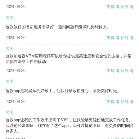
2024-08-29
支持
[0]
反对
[0]
游客
这款软件的售后服务非常好，遇到问题都能得到及时解决。
2024-08-29
支持
[0]
反对
[0]
游客
这款加速器VPM应用程序可以给你提供最高速度和安全性的连接，并帮
助你在网络上自由移动。
2024-08-29
支持
[0]
反对
[0]
游客
这款app是我娱乐的好帮手，让我能够放松身心，享受美好时光。
2024-08-29
支持
[0]
反对
[0]
游客
这款app让我的工作效率提高了50%，让我能够更轻松地完成工作任务。
我以前经常加班，现在有了这个app，我可以提前下班，有更多的时间陪
伴家人。