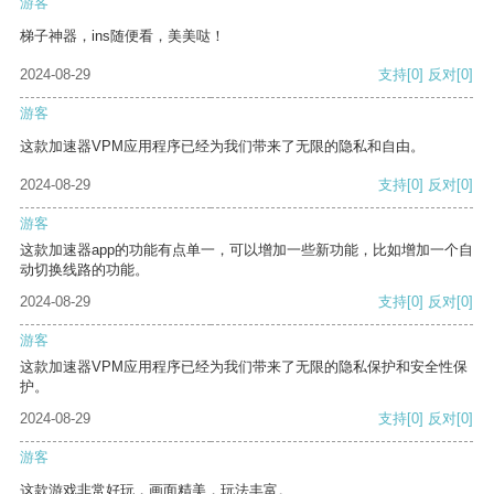
游客
梯子神器，ins随便看，美美哒！
2024-08-29
支持
[0]
反对
[0]
游客
这款加速器VPM应用程序已经为我们带来了无限的隐私和自由。
2024-08-29
支持
[0]
反对
[0]
游客
这款加速器app的功能有点单一，可以增加一些新功能，比如增加一个自
动切换线路的功能。
2024-08-29
支持
[0]
反对
[0]
游客
这款加速器VPM应用程序已经为我们带来了无限的隐私保护和安全性保
护。
2024-08-29
支持
[0]
反对
[0]
游客
这款游戏非常好玩，画面精美，玩法丰富。