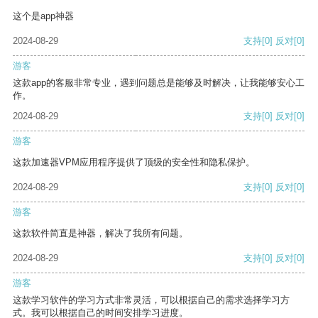
这个是app神器
2024-08-29
支持
[0]
反对
[0]
游客
这款app的客服非常专业，遇到问题总是能够及时解决，让我能够安心工
作。
2024-08-29
支持
[0]
反对
[0]
游客
这款加速器VPM应用程序提供了顶级的安全性和隐私保护。
2024-08-29
支持
[0]
反对
[0]
游客
这款软件简直是神器，解决了我所有问题。
2024-08-29
支持
[0]
反对
[0]
游客
这款学习软件的学习方式非常灵活，可以根据自己的需求选择学习方
式。我可以根据自己的时间安排学习进度。