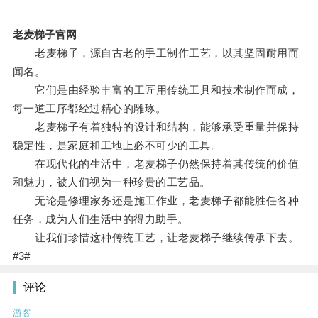
老麦梯子官网
老麦梯子，源自古老的手工制作工艺，以其坚固耐用而
闻名。
它们是由经验丰富的工匠用传统工具和技术制作而成，
每一道工序都经过精心的雕琢。
老麦梯子有着独特的设计和结构，能够承受重量并保持
稳定性，是家庭和工地上必不可少的工具。
在现代化的生活中，老麦梯子仍然保持着其传统的价值
和魅力，被人们视为一种珍贵的工艺品。
无论是修理家务还是施工作业，老麦梯子都能胜任各种
任务，成为人们生活中的得力助手。
让我们珍惜这种传统工艺，让老麦梯子继续传承下去。
#3#
评论
游客