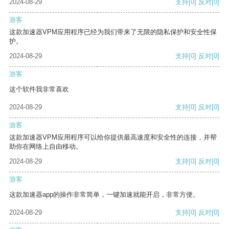
2024-08-29
支持
[0]
反对
[0]
游客
这款加速器VPM应用程序已经为我们带来了无限的隐私保护和安全性保
护。
2024-08-29
支持
[0]
反对
[0]
游客
这个软件我非常喜欢
2024-08-29
支持
[0]
反对
[0]
游客
这款加速器VPM应用程序可以给你提供最高速度和安全性的连接，并帮
助你在网络上自由移动。
2024-08-29
支持
[0]
反对
[0]
游客
这款加速器app的操作非常简单，一键加速就能开启，非常方便。
2024-08-29
支持
[0]
反对
[0]