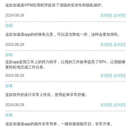
这款加速器VPM应用程序提供了顶级的安全性和隐私保护。
2024-08-29
支持
[0]
反对
[0]
游客
这款加速器app的价格有点贵，可以适当降低一些，这样会更加亲民。
2024-08-29
支持
[0]
反对
[0]
游客
这款app是我工作上的得力助手，让我的工作效率提高了50%，让我能够
更轻松地完成工作任务。
2024-08-29
支持
[0]
反对
[0]
游客
这款软件的设计非常人性化，使用起来非常舒服。
2024-08-29
支持
[0]
反对
[0]
游客
这款加速器app的操作非常简单，一键加速就能开启，非常方便。