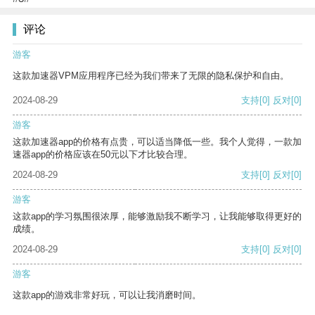
评论
游客
这款加速器VPM应用程序已经为我们带来了无限的隐私保护和自由。
2024-08-29
支持
[0]
反对
[0]
游客
这款加速器app的价格有点贵，可以适当降低一些。我个人觉得，一款加
速器app的价格应该在50元以下才比较合理。
2024-08-29
支持
[0]
反对
[0]
游客
这款app的学习氛围很浓厚，能够激励我不断学习，让我能够取得更好的
成绩。
2024-08-29
支持
[0]
反对
[0]
游客
这款app的游戏非常好玩，可以让我消磨时间。