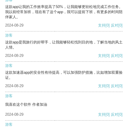
这款app让我的工作效率提高了50%，让我能够更轻松地完成工作任务。
我以前经常加班，现在有了这个app，我可以提前下班，有更多的时间陪
伴家人。
2024-08-29
支持
[0]
反对
[0]
游客
这款app是我旅行的好帮手，让我能够轻松找到目的地，了解当地的风土
人情。
2024-08-29
支持
[0]
反对
[0]
游客
这款加速器app的安全性有待提高，可以加强防护措施，比如增加双重验
证。
2024-08-29
支持
[0]
反对
[0]
游客
我喜欢这个软件 作者加油
2024-08-29
支持
[0]
反对
[0]
游客