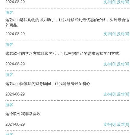
2024-08-29
支持
[0]
反对
[0]
游客
这款app是我购物的得力助手，让我能够找到最优惠的价格，买到最合适
的商品。
2024-08-29
支持
[0]
反对
[0]
游客
这款软件的学习方式非常灵活，可以根据自己的需求选择学习方式。
2024-08-29
支持
[0]
反对
[0]
游客
这款app就像我的财务顾问，让我能够省钱又省心。
2024-08-29
支持
[0]
反对
[0]
游客
这个软件我非常喜欢
2024-08-29
支持
[0]
反对
[0]
游客