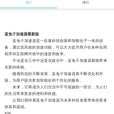
简介
排行
蓝兔子加速器最新版
蓝兔子加速器是一款集科技创新和智能化于一体的设
备，通过其高效的加速功能，可以大大提升用户在各种应用
程序和互联网环境中的速度和效率。
不论是在工作中还是在娱乐中，蓝兔子加速器都能带来
全新的体验。
随着科技的不断发展，蓝兔子加速器将不断优化和升
级，为用户提供更加智能化和个性化的服务。
未来，它将成为人们生活中不可或缺的一部分，为人们
的生活带来更多的便利和快捷。
让我们期待着蓝兔子加速器为未来科技发展带来的更多
惊喜和成就。
#3#