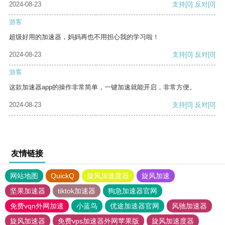
2024-08-23
支持
[0]
反对
[0]
游客
超级好用的加速器，妈妈再也不用担心我的学习啦！
2024-08-23
支持
[0]
反对
[0]
游客
这款加速器app的操作非常简单，一键加速就能开启，非常方便。
2024-08-23
支持
[0]
反对
[0]
友情链接
网站地图
QuickQ
旋风加速度器
旋风加速
坚果加速器
tiktok加速器
狗急加速器官网
免费vqn外网加速
小蓝鸟
优途加速器官网
风驰加速器
旋风加速器
免费vps加速器外网苹果版
旋风加速度器