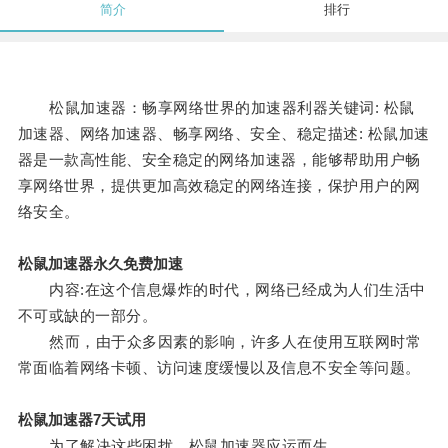
简介
排行
松鼠加速器：畅享网络世界的加速器利器关键词: 松鼠
加速器、网络加速器、畅享网络、安全、稳定描述: 松鼠加速
器是一款高性能、安全稳定的网络加速器，能够帮助用户畅
享网络世界，提供更加高效稳定的网络连接，保护用户的网
络安全。
松鼠加速器永久免费加速
内容:在这个信息爆炸的时代，网络已经成为人们生活中
不可或缺的一部分。
然而，由于众多因素的影响，许多人在使用互联网时常
常面临着网络卡顿、访问速度缓慢以及信息不安全等问题。
松鼠加速器7天试用
为了解决这些困扰，松鼠加速器应运而生。