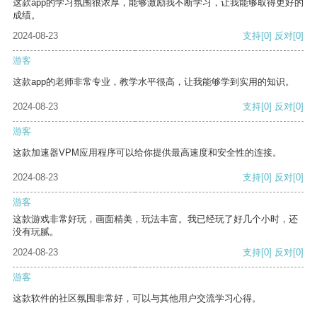
这款app的学习氛围很浓厚，能够激励我不断学习，让我能够取得更好的
成绩。
2024-08-23
支持
[0]
反对
[0]
游客
这款app的老师非常专业，教学水平很高，让我能够学到实用的知识。
2024-08-23
支持
[0]
反对
[0]
游客
这款加速器VPM应用程序可以给你提供最高速度和安全性的连接。
2024-08-23
支持
[0]
反对
[0]
游客
这款游戏非常好玩，画面精美，玩法丰富。我已经玩了好几个小时，还
没有玩腻。
2024-08-23
支持
[0]
反对
[0]
游客
这款软件的社区氛围非常好，可以与其他用户交流学习心得。