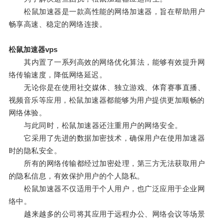
松鼠加速器是一款高性能的网络加速器，旨在帮助用户
畅享高速、稳定的网络连接。
松鼠加速器vps
其内置了一系列高效的网络优化算法，能够有效提升网
络传输速度，降低网络延迟。
无论你是在使用社交媒体、独立游戏、体育赛事直播、
视频音乐等应用，松鼠加速器都能够为用户提供更加顺畅的
网络体验。
与此同时，松鼠加速器还注重用户的网络安全。
它采用了先进的数据加密技术，确保用户在使用加速器
时的隐私安全。
所有的网络传输都经过加密处理，第三方无法获取用户
的隐私信息，有效保护用户的个人隐私。
松鼠加速器不仅适用于个人用户，也广泛应用于企业网
络中。
越来越多的公司将其应用于远程办公、网络会议等场景