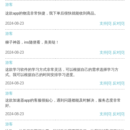
游客
这款app的物流非常快捷，我下单后很快就能收到商品。
2024-08-23
支持
[0]
反对
[0]
游客
梯子神器，ins随便看，美美哒！
2024-08-23
支持
[0]
反对
[0]
游客
这款学习软件的学习方式非常灵活，可以根据自己的需求选择学习方
式。我可以根据自己的时间安排学习进度。
2024-08-23
支持
[0]
反对
[0]
游客
这款加速器app的客服很贴心，遇到问题都能及时解决，服务态度非常
好。
2024-08-23
支持
[0]
反对
[0]
游客