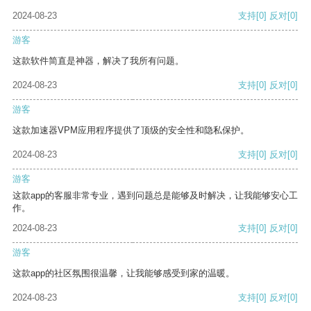
2024-08-23
支持
[0]
反对
[0]
游客
这款软件简直是神器，解决了我所有问题。
2024-08-23
支持
[0]
反对
[0]
游客
这款加速器VPM应用程序提供了顶级的安全性和隐私保护。
2024-08-23
支持
[0]
反对
[0]
游客
这款app的客服非常专业，遇到问题总是能够及时解决，让我能够安心工
作。
2024-08-23
支持
[0]
反对
[0]
游客
这款app的社区氛围很温馨，让我能够感受到家的温暖。
2024-08-23
支持
[0]
反对
[0]