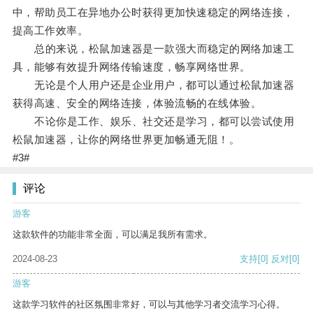
中，帮助员工在异地办公时获得更加快速稳定的网络连接，
提高工作效率。
总的来说，松鼠加速器是一款强大而稳定的网络加速工
具，能够有效提升网络传输速度，畅享网络世界。
无论是个人用户还是企业用户，都可以通过松鼠加速器
获得高速、安全的网络连接，体验流畅的在线体验。
不论你是工作、娱乐、社交还是学习，都可以尝试使用
松鼠加速器，让你的网络世界更加畅通无阻！。
#3#
评论
游客
这款软件的功能非常全面，可以满足我所有需求。
2024-08-23
支持
[0]
反对
[0]
游客
这款学习软件的社区氛围非常好，可以与其他学习者交流学习心得。