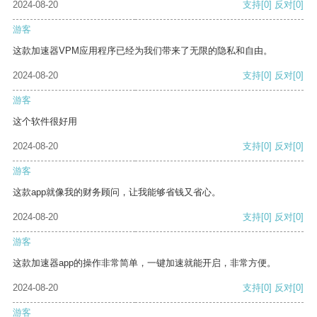
2024-08-20
支持
[0]
反对
[0]
游客
这款加速器VPM应用程序已经为我们带来了无限的隐私和自由。
2024-08-20
支持
[0]
反对
[0]
游客
这个软件很好用
2024-08-20
支持
[0]
反对
[0]
游客
这款app就像我的财务顾问，让我能够省钱又省心。
2024-08-20
支持
[0]
反对
[0]
游客
这款加速器app的操作非常简单，一键加速就能开启，非常方便。
2024-08-20
支持
[0]
反对
[0]
游客