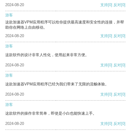
2024-08-20
支持
[0]
反对
[0]
游客
这款加速器VPM应用程序可以给你提供最高速度和安全性的连接，并帮
助你在网络上自由移动。
2024-08-20
支持
[0]
反对
[0]
游客
这款软件的设计非常人性化，使用起来非常方便。
2024-08-20
支持
[0]
反对
[0]
游客
这款加速器VPM应用程序已经为我们带来了无限的流畅体验。
2024-08-20
支持
[0]
反对
[0]
游客
这款软件的操作非常简单，即使是小白也能快速上手。
2024-08-20
支持
[0]
反对
[0]