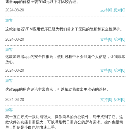
速器app的价格应该在50元以下才比较合理。
2024-08-20
支持
[0]
反对
[0]
游客
这款加速器VPM应用程序已经为我们带来了无限的隐私和安全性保护。
2024-08-20
支持
[0]
反对
[0]
游客
这款加速器app的安全性很高，使用过程中不会泄露个人信息，让我非常
放心。
2024-08-20
支持
[0]
反对
[0]
游客
这款app的用户评论非常真实，可以帮助我做出更准确的选择。
2024-08-20
支持
[0]
反对
[0]
游客
我一直在寻找一款功能强大、操作简单的办公软件，终于找到了它。这
款软件的功能非常强大，可以满足我日常办公的所有需求。操作也很简
单，即使是小白也能快速上手。