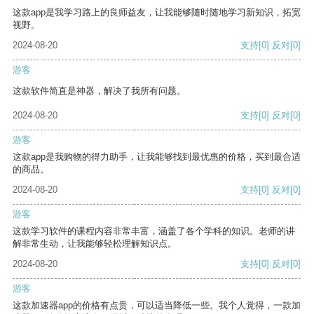
这款app是我学习路上的良师益友，让我能够随时随地学习新知识，拓宽
视野。
2024-08-20
支持
[0]
反对
[0]
游客
这款软件简直是神器，解决了我所有问题。
2024-08-20
支持
[0]
反对
[0]
游客
这款app是我购物的得力助手，让我能够找到最优惠的价格，买到最合适
的商品。
2024-08-20
支持
[0]
反对
[0]
游客
这款学习软件的课程内容非常丰富，涵盖了各个学科的知识。老师的讲
解非常生动，让我能够轻松理解知识点。
2024-08-20
支持
[0]
反对
[0]
游客
这款加速器app的价格有点贵，可以适当降低一些。我个人觉得，一款加