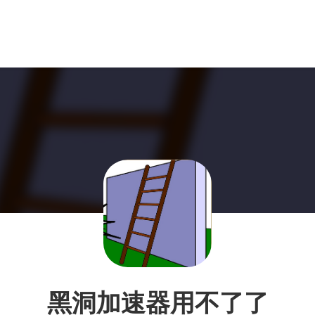
黑洞加速器用不了了