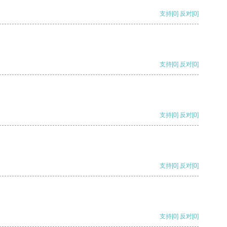
支持
[0]
反对
[0]
支持
[0]
反对
[0]
支持
[0]
反对
[0]
支持
[0]
反对
[0]
支持
[0]
反对
[0]