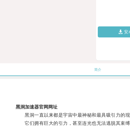
安
简介
黑洞加速器官网网址
黑洞一直以来都是宇宙中最神秘和最具吸引力的现
它们拥有巨大的引力，甚至连光也无法逃脱其束缚