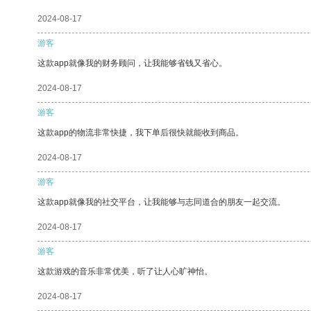
2024-08-17
游客
这款app就像我的财务顾问，让我能够省钱又省心。
2024-08-17
游客
这款app的物流非常快捷，我下单后很快就能收到商品。
2024-08-17
游客
这款app就像我的社交平台，让我能够与志同道合的朋友一起交流。
2024-08-17
游客
这款游戏的音乐非常优美，听了让人心旷神怡。
2024-08-17