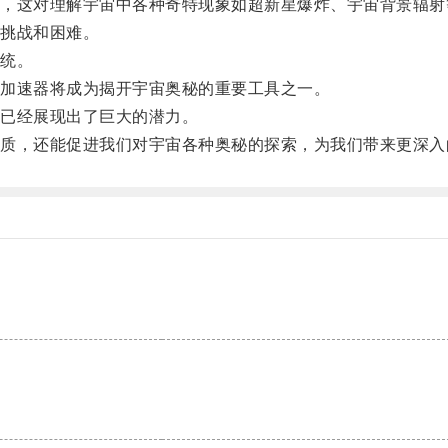
这对理解宇宙中各种奇特现象如超新星爆炸、宇宙背景辐射
挑战和困难。
统。
加速器将成为揭开宇宙奥秘的重要工具之一。
已经展现出了巨大的潜力。
，还能促进我们对宇宙各种奥秘的探索，为我们带来更深入