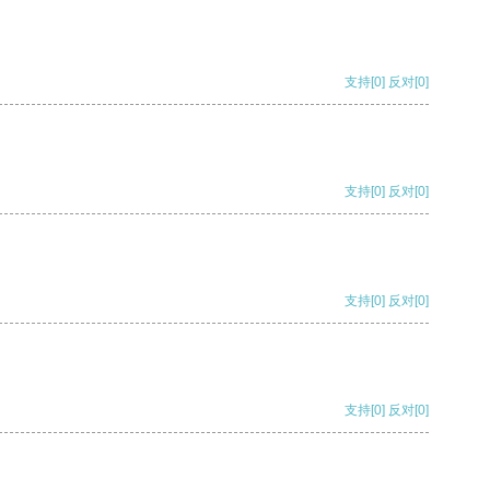
支持
[0]
反对
[0]
支持
[0]
反对
[0]
支持
[0]
反对
[0]
支持
[0]
反对
[0]