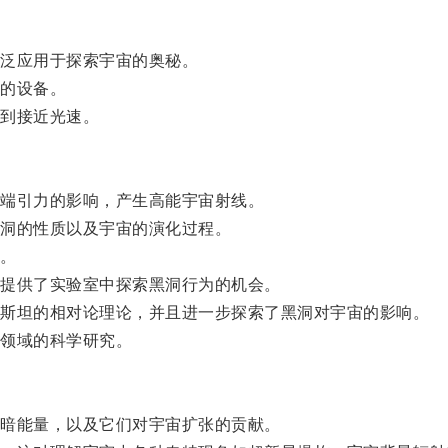
泛应用于探索宇宙的奥秘。
的设备。
到接近光速。
端引力的影响，产生高能宇宙射线。
洞的性质以及宇宙的演化过程。
。
提供了实验室中探索黑洞行为的机会。
斯坦的相对论理论，并且进一步探索了黑洞对宇宙的影响。
领域的科学研究。
暗能量，以及它们对宇宙扩张的贡献。