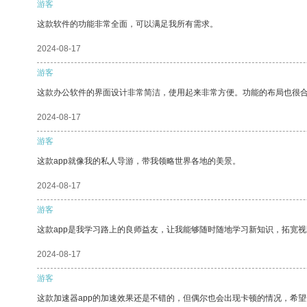
游客
这款软件的功能非常全面，可以满足我所有需求。
2024-08-17
游客
这款办公软件的界面设计非常简洁，使用起来非常方便。功能的布局也很
2024-08-17
游客
这款app就像我的私人导游，带我领略世界各地的美景。
2024-08-17
游客
这款app是我学习路上的良师益友，让我能够随时随地学习新知识，拓宽视
2024-08-17
游客
这款加速器app的加速效果还是不错的，但偶尔也会出现卡顿的情况，希