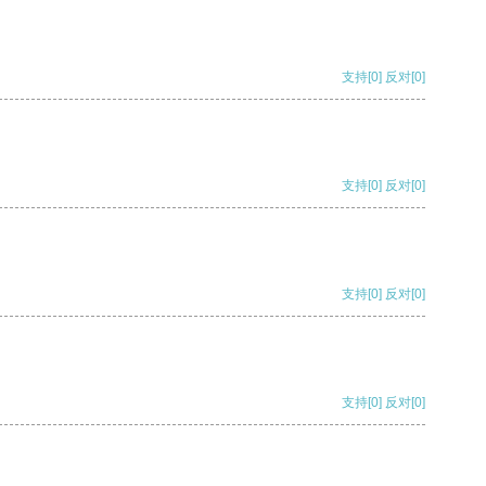
支持
[0]
反对
[0]
支持
[0]
反对
[0]
支持
[0]
反对
[0]
支持
[0]
反对
[0]