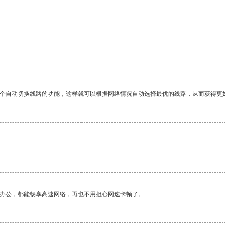
一个自动切换线路的功能，这样就可以根据网络情况自动选择最优的线路，从而获得更
作办公，都能畅享高速网络，再也不用担心网速卡顿了。