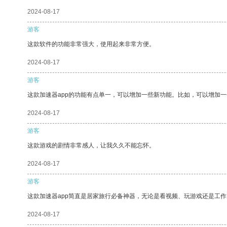
2024-08-17
游客
这款软件的功能非常强大，使用起来非常方便。
2024-08-17
游客
这款加速器app的功能有点单一，可以增加一些新功能。比如，可以增加
2024-08-17
游客
这款游戏的剧情非常感人，让我久久不能忘怀。
2024-08-17
游客
这款加速器app简直是居家旅行必备神器，无论是看视频、玩游戏还是工
2024-08-17