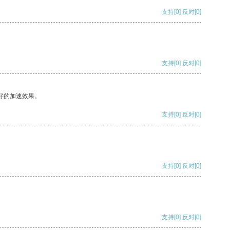
支持
[0]
反对
[0]
支持
[0]
反对
[0]
好的加速效果。
支持
[0]
反对
[0]
支持
[0]
反对
[0]
支持
[0]
反对
[0]