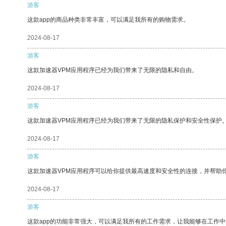
游客
这款app的商品种类非常丰富，可以满足我所有的购物需求。
2024-08-17
游客
这款加速器VPM应用程序已经为我们带来了无限的隐私和自由。
2024-08-17
游客
这款加速器VPM应用程序已经为我们带来了无限的隐私保护和安全性保护
2024-08-17
游客
这款加速器VPM应用程序可以给你提供最高速度和安全性的连接，并帮助
2024-08-17
游客
这款app的功能非常强大，可以满足我所有的工作需求，让我能够在工作