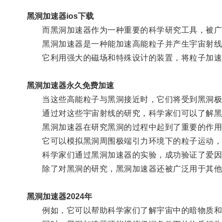
黑洞加速器ios下载
而黑洞加速器作为一种重要的科学研究工具，被广
黑洞加速器是一种能加速高能粒子并产生宇宙射线
它利用强大的磁场和特殊设计的装置，将粒子加速
黑洞加速器永久免费加速
当这些高能粒子与黑洞接近时，它们将受到黑洞极
通过对这些宇宙射线的研究，科学家们可以了解黑
黑洞加速器在研究黑洞的过程中起到了重要的作用
它可以模拟黑洞周围极端引力环境下的粒子运动，
科学家们通过黑洞加速器的实验，成功验证了爱因
除了对黑洞的研究，黑洞加速器还被广泛用于其他
黑洞加速器2024年
例如，它可以帮助科学家们了解宇宙中的暗物质和