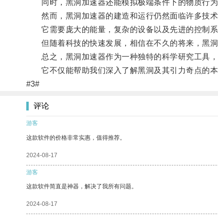
同时，黑洞加速器还能模拟极端条件下的物质行为，
然而，黑洞加速器的建造和运行仍然面临许多技术
它需要庞大的能量，复杂的设备以及先进的控制系
但随着科技的快速发展，相信在不久的将来，黑洞
总之，黑洞加速器作为一种独特的科学研究工具，
它不仅能帮助我们深入了解黑洞及其引力奇点的本质
#3#
评论
游客
这款软件的价格非常实惠，值得推荐。
2024-08-17
游客
这款软件简直是神器，解决了我所有问题。
2024-08-17