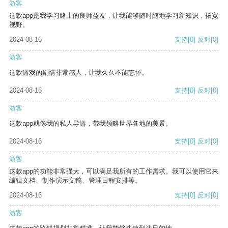
游客
这款app是我学习路上的良师益友，让我能够随时随地学习新知识，拓宽
视野。
2024-08-16
支持
[0]
反对
[0]
游客
这款游戏的剧情非常感人，让我久久不能忘怀。
2024-08-16
支持
[0]
反对
[0]
游客
这款app就像我的私人导游，带我领略世界各地的美景。
2024-08-16
支持
[0]
反对
[0]
游客
这款app的功能非常强大，可以满足我所有的工作需求。我可以使用它来
编辑文档、制作演示文稿、管理日程安排等。
2024-08-16
支持
[0]
反对
[0]
游客