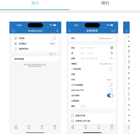
简介
排行