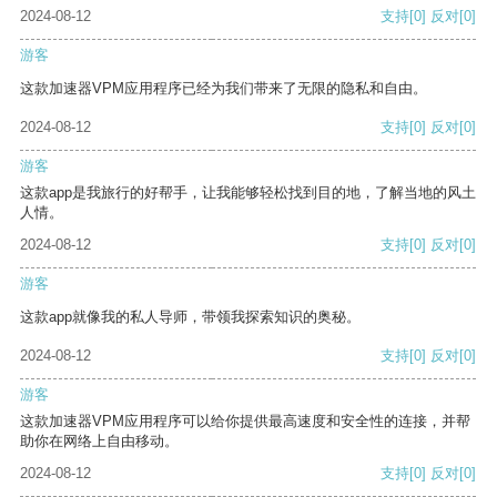
2024-08-12
支持
[0]
反对
[0]
游客
这款加速器VPM应用程序已经为我们带来了无限的隐私和自由。
2024-08-12
支持
[0]
反对
[0]
游客
这款app是我旅行的好帮手，让我能够轻松找到目的地，了解当地的风土
人情。
2024-08-12
支持
[0]
反对
[0]
游客
这款app就像我的私人导师，带领我探索知识的奥秘。
2024-08-12
支持
[0]
反对
[0]
游客
这款加速器VPM应用程序可以给你提供最高速度和安全性的连接，并帮
助你在网络上自由移动。
2024-08-12
支持
[0]
反对
[0]