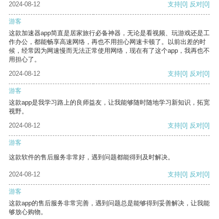
2024-08-12
支持
[0]
反对
[0]
游客
这款加速器app简直是居家旅行必备神器，无论是看视频、玩游戏还是工
作办公，都能畅享高速网络，再也不用担心网速卡顿了。以前出差的时
候，经常因为网速慢而无法正常使用网络，现在有了这个app，我再也不
用担心了。
2024-08-12
支持
[0]
反对
[0]
游客
这款app是我学习路上的良师益友，让我能够随时随地学习新知识，拓宽
视野。
2024-08-12
支持
[0]
反对
[0]
游客
这款软件的售后服务非常好，遇到问题都能得到及时解决。
2024-08-12
支持
[0]
反对
[0]
游客
这款app的售后服务非常完善，遇到问题总是能够得到妥善解决，让我能
够放心购物。