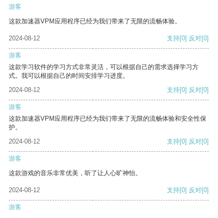
游客
这款加速器VPM应用程序已经为我们带来了无限的流畅体验。
2024-08-12
支持
[0]
反对
[0]
游客
这款学习软件的学习方式非常灵活，可以根据自己的需求选择学习方
式。我可以根据自己的时间安排学习进度。
2024-08-12
支持
[0]
反对
[0]
游客
这款加速器VPM应用程序已经为我们带来了无限的流畅体验和安全性保
护。
2024-08-12
支持
[0]
反对
[0]
游客
这款游戏的音乐非常优美，听了让人心旷神怡。
2024-08-12
支持
[0]
反对
[0]
游客