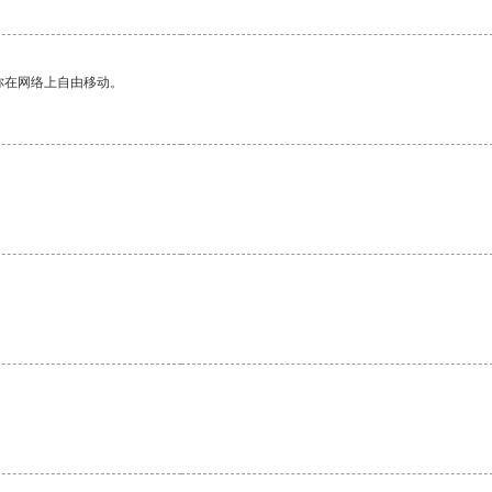
你在网络上自由移动。