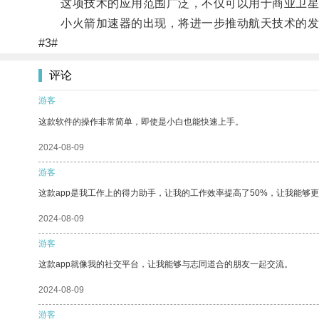
这项技术的应用范围广泛，不仅可以用于商业卫星
小火箭加速器的出现，将进一步推动航天技术的发
#3#
评论
游客
这款软件的操作非常简单，即使是小白也能快速上手。
2024-08-09
游客
这款app是我工作上的得力助手，让我的工作效率提高了50%，让我能够
2024-08-09
游客
这款app就像我的社交平台，让我能够与志同道合的朋友一起交流。
2024-08-09
游客