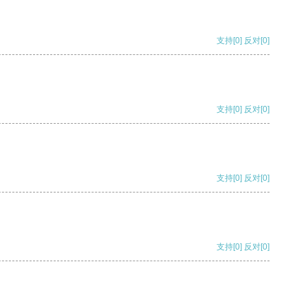
支持
[0]
反对
[0]
支持
[0]
反对
[0]
支持
[0]
反对
[0]
支持
[0]
反对
[0]