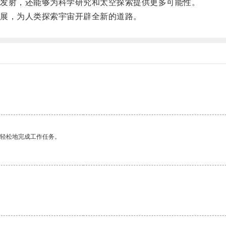
发射，还能够为科学研究和太空探索提供更多可能性。
展，为人类探索宇宙开辟全新的道路。
更轻松地完成工作任务。