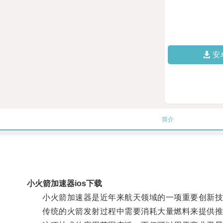
安
简介
小火箭加速器ios下载
小火箭加速器是近年来航天领域的一项重要创新技
传统的火箭发射过程中需要消耗大量燃料来提供推进