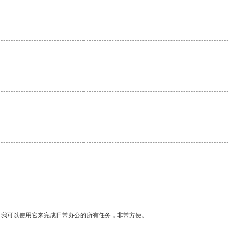
。
。我可以使用它来完成日常办公的所有任务，非常方便。