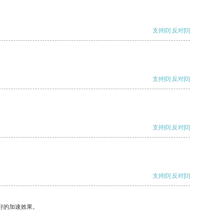
支持
[0]
反对
[0]
支持
[0]
反对
[0]
支持
[0]
反对
[0]
支持
[0]
反对
[0]
好的加速效果。