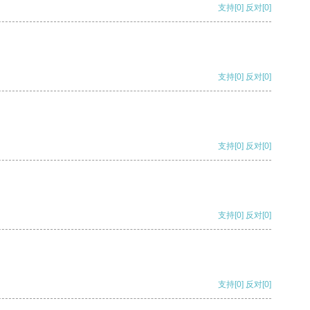
支持
[0]
反对
[0]
支持
[0]
反对
[0]
支持
[0]
反对
[0]
支持
[0]
反对
[0]
支持
[0]
反对
[0]