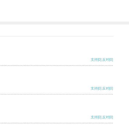
支持
[0]
反对
[0]
支持
[0]
反对
[0]
支持
[0]
反对
[0]