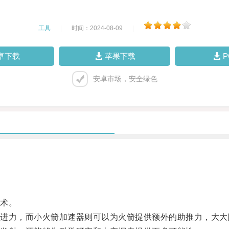
工具
|
时间：2024-08-09
|
卓下载
苹果下载
安卓市场，安全绿色
术。
力，而小火箭加速器则可以为火箭提供额外的助推力，大大