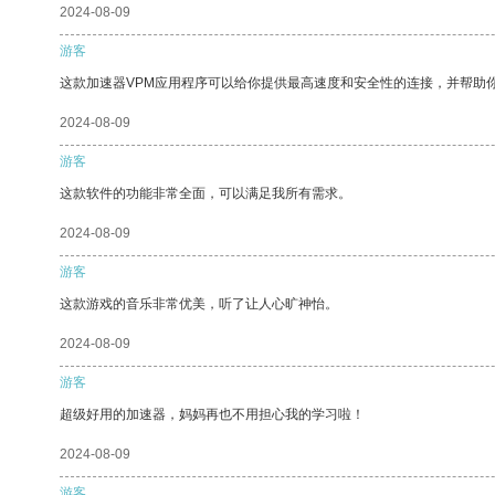
2024-08-09
游客
这款加速器VPM应用程序可以给你提供最高速度和安全性的连接，并帮助
2024-08-09
游客
这款软件的功能非常全面，可以满足我所有需求。
2024-08-09
游客
这款游戏的音乐非常优美，听了让人心旷神怡。
2024-08-09
游客
超级好用的加速器，妈妈再也不用担心我的学习啦！
2024-08-09
游客