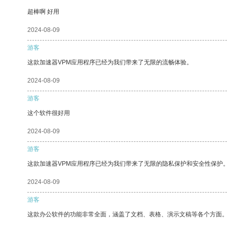
超棒啊 好用
2024-08-09
游客
这款加速器VPM应用程序已经为我们带来了无限的流畅体验。
2024-08-09
游客
这个软件很好用
2024-08-09
游客
这款加速器VPM应用程序已经为我们带来了无限的隐私保护和安全性保护
2024-08-09
游客
这款办公软件的功能非常全面，涵盖了文档、表格、演示文稿等各个方面