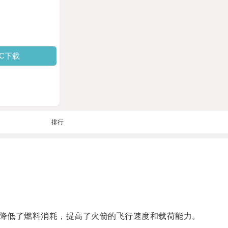
PC下载
排行
降低了燃料消耗，提高了火箭的飞行速度和载荷能力。