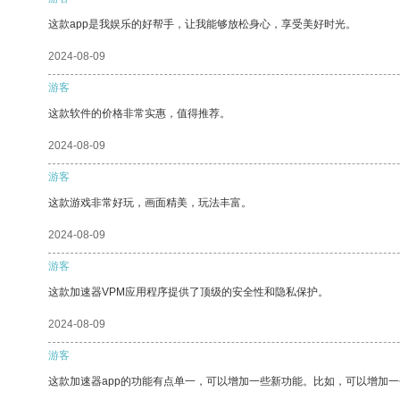
这款app是我娱乐的好帮手，让我能够放松身心，享受美好时光。
2024-08-09
游客
这款软件的价格非常实惠，值得推荐。
2024-08-09
游客
这款游戏非常好玩，画面精美，玩法丰富。
2024-08-09
游客
这款加速器VPM应用程序提供了顶级的安全性和隐私保护。
2024-08-09
游客
这款加速器app的功能有点单一，可以增加一些新功能。比如，可以增加