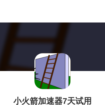
小火箭加速器7天试用