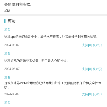
务的便利和高效。
#3#
评论
游客
这款app的老师非常专业，教学水平很高，让我能够学到实用的知识。
2024-08-07
支持
[0]
反对
[0]
游客
这款游戏的音乐非常优美，听了让人心旷神怡。
2024-08-07
支持
[0]
反对
[0]
游客
这款加速器VPM应用程序已经为我们带来了无限的隐私保护和安全性保
护。
2024-08-07
支持
[0]
反对
[0]
游客