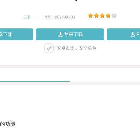
工具
|
时间：2024-08-03
|
卓下载
苹果下载
安卓市场，安全绿色
的功能。