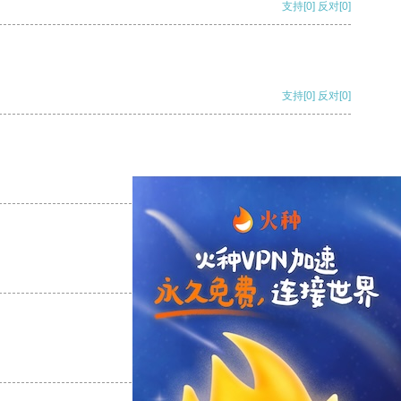
支持
[0]
反对
[0]
支持
[0]
反对
[0]
支持
[0]
反对
[0]
支持
[0]
反对
[0]
支持
[0]
反对
[0]