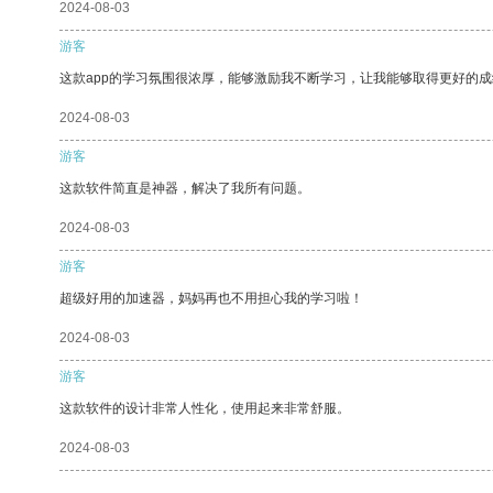
2024-08-03
游客
这款app的学习氛围很浓厚，能够激励我不断学习，让我能够取得更好的成
2024-08-03
游客
这款软件简直是神器，解决了我所有问题。
2024-08-03
游客
超级好用的加速器，妈妈再也不用担心我的学习啦！
2024-08-03
游客
这款软件的设计非常人性化，使用起来非常舒服。
2024-08-03