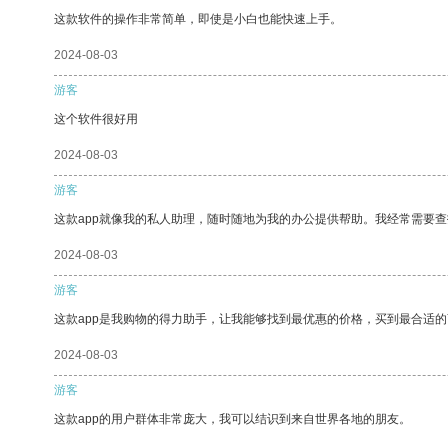
这款软件的操作非常简单，即使是小白也能快速上手。
2024-08-03
游客
这个软件很好用
2024-08-03
游客
这款app就像我的私人助理，随时随地为我的办公提供帮助。我经常需要查
2024-08-03
游客
这款app是我购物的得力助手，让我能够找到最优惠的价格，买到最合适
2024-08-03
游客
这款app的用户群体非常庞大，我可以结识到来自世界各地的朋友。