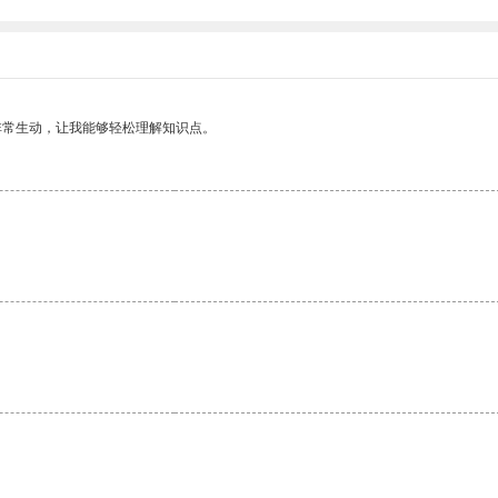
非常生动，让我能够轻松理解知识点。