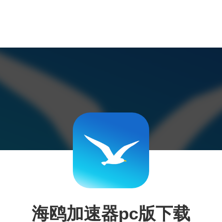
海鸥加速器pc版下载