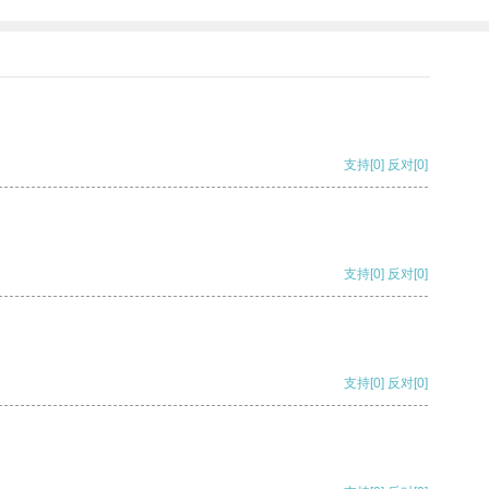
支持
[0]
反对
[0]
支持
[0]
反对
[0]
支持
[0]
反对
[0]