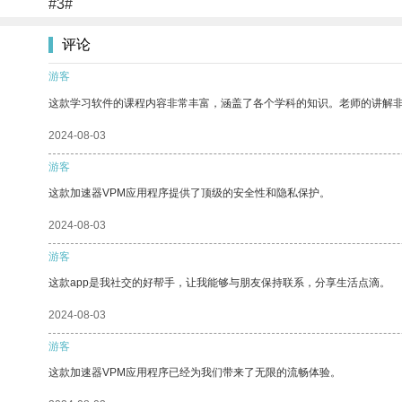
#3#
评论
游客
这款学习软件的课程内容非常丰富，涵盖了各个学科的知识。老师的讲解
2024-08-03
游客
这款加速器VPM应用程序提供了顶级的安全性和隐私保护。
2024-08-03
游客
这款app是我社交的好帮手，让我能够与朋友保持联系，分享生活点滴。
2024-08-03
游客
这款加速器VPM应用程序已经为我们带来了无限的流畅体验。