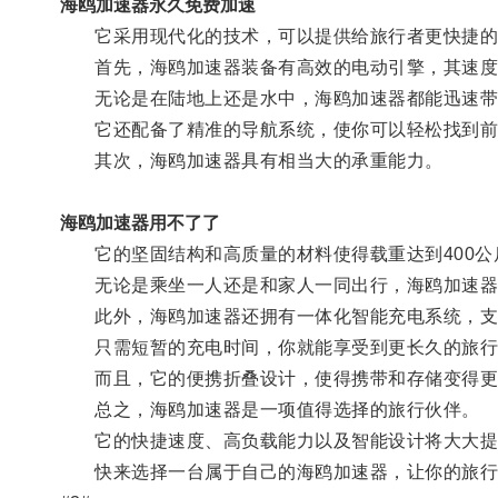
海鸥加速器永久免费加速
它采用现代化的技术，可以提供给旅行者更快捷的
首先，海鸥加速器装备有高效的电动引擎，其速度可
无论是在陆地上还是水中，海鸥加速器都能迅速带
它还配备了精准的导航系统，使你可以轻松找到前
其次，海鸥加速器具有相当大的承重能力。
海鸥加速器用不了了
它的坚固结构和高质量的材料使得载重达到400公
无论是乘坐一人还是和家人一同出行，海鸥加速器
此外，海鸥加速器还拥有一体化智能充电系统，支
只需短暂的充电时间，你就能享受到更长久的旅行
而且，它的便携折叠设计，使得携带和存储变得更
总之，海鸥加速器是一项值得选择的旅行伙伴。
它的快捷速度、高负载能力以及智能设计将大大提
快来选择一台属于自己的海鸥加速器，让你的旅行