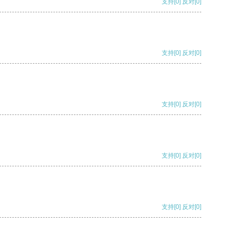
支持
[0]
反对
[0]
支持
[0]
反对
[0]
支持
[0]
反对
[0]
支持
[0]
反对
[0]
支持
[0]
反对
[0]