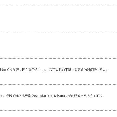
。
我以前经常加班，现在有了这个app，我可以提前下班，有更多的时间陪伴家人。
了。我以前玩游戏经常会输，现在有了这个app，我的游戏水平提升了不少。