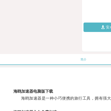
安
简介
海鸥加速器电脑版下载
海鸥加速器是一种小巧便携的旅行工具，拥有强大