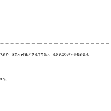
找资料，这款app的搜索功能非常强大，能够快速找到我需要的信息。
的商品。