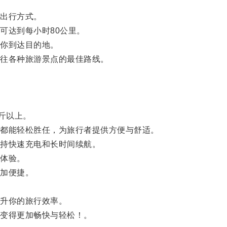
出行方式。
达到每小时80公里。
你到达目的地。
往各种旅游景点的最佳路线。
斤以上。
都能轻松胜任，为旅行者提供方便与舒适。
持快速充电和长时间续航。
体验。
加便捷。
升你的旅行效率。
变得更加畅快与轻松！。