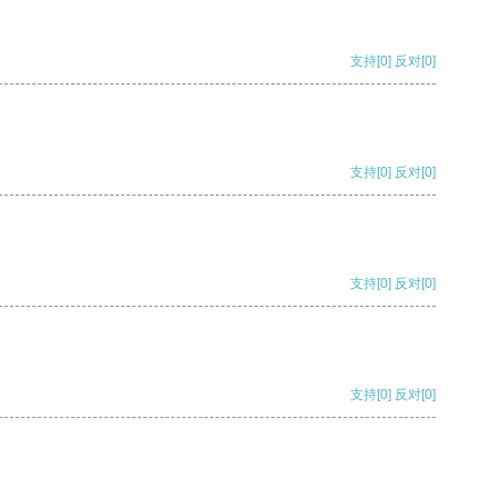
支持
[0]
反对
[0]
支持
[0]
反对
[0]
支持
[0]
反对
[0]
支持
[0]
反对
[0]