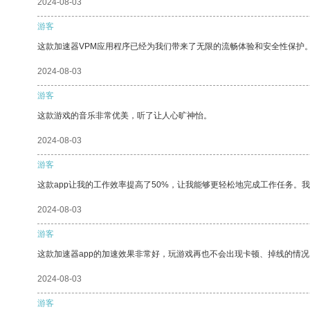
2024-08-03
游客
这款加速器VPM应用程序已经为我们带来了无限的流畅体验和安全性保护
2024-08-03
游客
这款游戏的音乐非常优美，听了让人心旷神怡。
2024-08-03
游客
这款app让我的工作效率提高了50%，让我能够更轻松地完成工作任务。
2024-08-03
游客
这款加速器app的加速效果非常好，玩游戏再也不会出现卡顿、掉线的情况
2024-08-03
游客