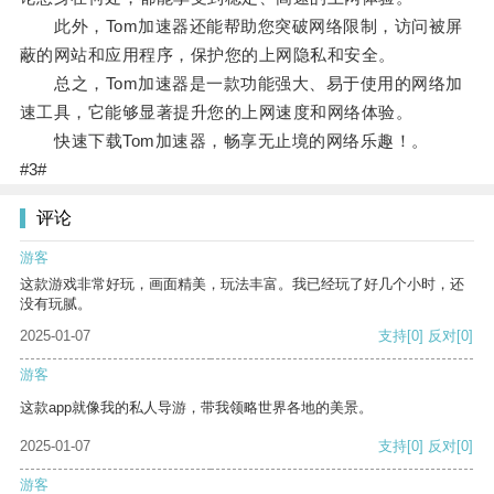
此外，Tom加速器还能帮助您突破网络限制，访问被屏
蔽的网站和应用程序，保护您的上网隐私和安全。
总之，Tom加速器是一款功能强大、易于使用的网络加
速工具，它能够显著提升您的上网速度和网络体验。
快速下载Tom加速器，畅享无止境的网络乐趣！。
#3#
评论
游客
这款游戏非常好玩，画面精美，玩法丰富。我已经玩了好几个小时，还
没有玩腻。
2025-01-07
支持
[0]
反对
[0]
游客
这款app就像我的私人导游，带我领略世界各地的美景。
2025-01-07
支持
[0]
反对
[0]
游客