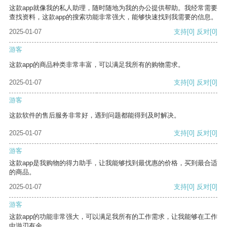
这款app就像我的私人助理，随时随地为我的办公提供帮助。我经常需要
查找资料，这款app的搜索功能非常强大，能够快速找到我需要的信息。
2025-01-07
支持
[0]
反对
[0]
游客
这款app的商品种类非常丰富，可以满足我所有的购物需求。
2025-01-07
支持
[0]
反对
[0]
游客
这款软件的售后服务非常好，遇到问题都能得到及时解决。
2025-01-07
支持
[0]
反对
[0]
游客
这款app是我购物的得力助手，让我能够找到最优惠的价格，买到最合适
的商品。
2025-01-07
支持
[0]
反对
[0]
游客
这款app的功能非常强大，可以满足我所有的工作需求，让我能够在工作
中游刃有余。