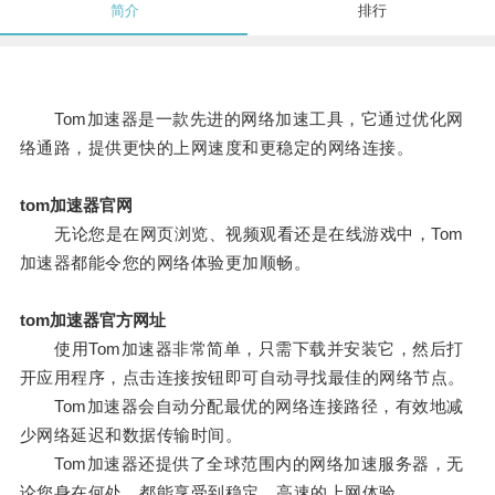
简介
排行
Tom加速器是一款先进的网络加速工具，它通过优化网
络通路，提供更快的上网速度和更稳定的网络连接。
tom加速器官网
无论您是在网页浏览、视频观看还是在线游戏中，Tom
加速器都能令您的网络体验更加顺畅。
tom加速器官方网址
使用Tom加速器非常简单，只需下载并安装它，然后打
开应用程序，点击连接按钮即可自动寻找最佳的网络节点。
Tom加速器会自动分配最优的网络连接路径，有效地减
少网络延迟和数据传输时间。
Tom加速器还提供了全球范围内的网络加速服务器，无
论您身在何处，都能享受到稳定、高速的上网体验。