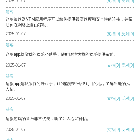
2025-01-07
支持
[0]
反对
[0]
游客
这款加速器VPM应用程序可以给你提供最高速度和安全性的连接，并帮
助你在网络上自由移动。
2025-01-07
支持
[0]
反对
[0]
游客
这款app就像我的娱乐小助手，随时随地为我的娱乐提供帮助。
2025-01-07
支持
[0]
反对
[0]
游客
这款app是我旅行的好帮手，让我能够轻松找到目的地，了解当地的风土
人情。
2025-01-07
支持
[0]
反对
[0]
游客
这款游戏的音乐非常优美，听了让人心旷神怡。
2025-01-07
支持
[0]
反对
[0]