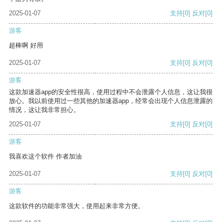
2025-01-07
支持
[0]
反对
[0]
游客
超棒啊 好用
2025-01-07
支持
[0]
反对
[0]
游客
这款加速器app的安全性很高，使用过程中不会泄露个人信息，这让我很
放心。我以前使用过一些其他的加速器app，经常会出现个人信息泄露的
情况，这让我非常担心。
2025-01-07
支持
[0]
反对
[0]
游客
我喜欢这个软件 作者加油
2025-01-07
支持
[0]
反对
[0]
游客
这款软件的功能非常强大，使用起来非常方便。