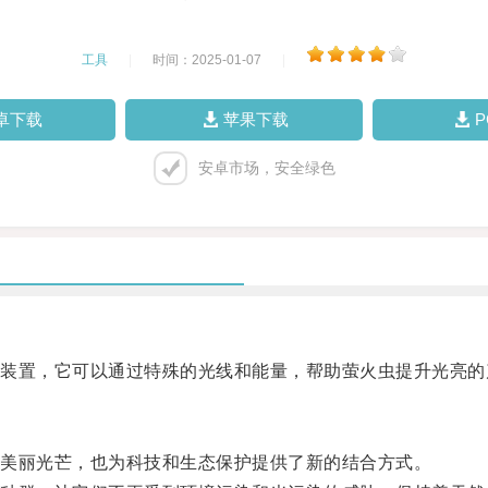
工具
|
时间：2025-01-07
|
卓下载
苹果下载
安卓市场，安全绿色
置，它可以通过特殊的光线和能量，帮助萤火虫提升光亮的
美丽光芒，也为科技和生态保护提供了新的结合方式。