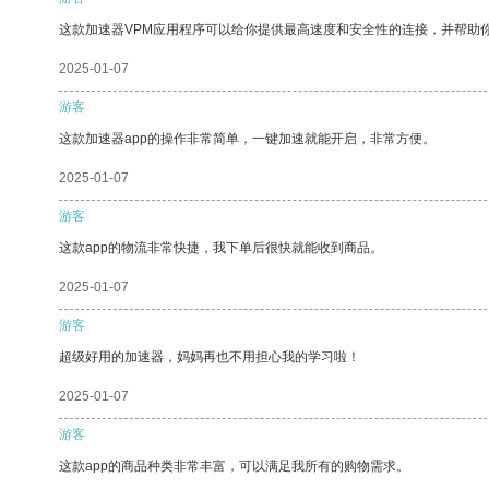
这款加速器VPM应用程序可以给你提供最高速度和安全性的连接，并帮助
2025-01-07
游客
这款加速器app的操作非常简单，一键加速就能开启，非常方便。
2025-01-07
游客
这款app的物流非常快捷，我下单后很快就能收到商品。
2025-01-07
游客
超级好用的加速器，妈妈再也不用担心我的学习啦！
2025-01-07
游客
这款app的商品种类非常丰富，可以满足我所有的购物需求。