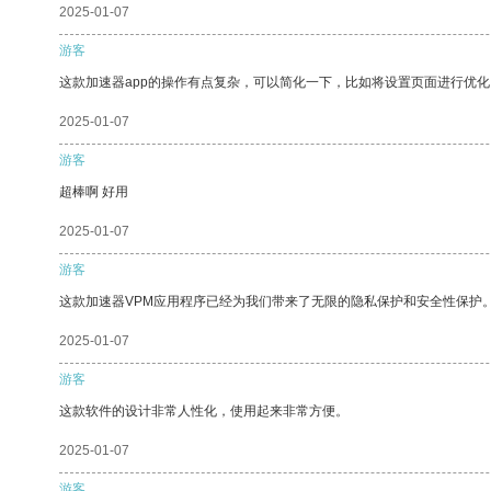
2025-01-07
游客
这款加速器app的操作有点复杂，可以简化一下，比如将设置页面进行优化
2025-01-07
游客
超棒啊 好用
2025-01-07
游客
这款加速器VPM应用程序已经为我们带来了无限的隐私保护和安全性保护
2025-01-07
游客
这款软件的设计非常人性化，使用起来非常方便。
2025-01-07
游客