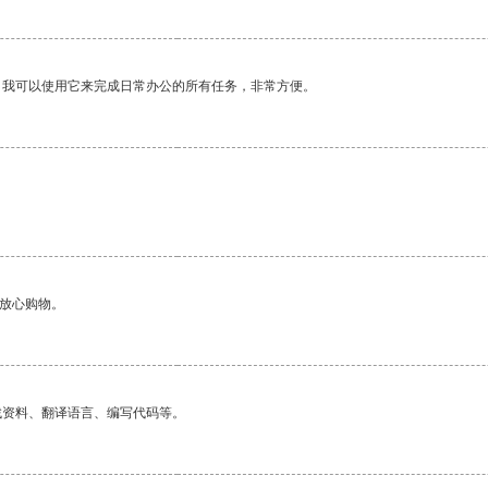
。我可以使用它来完成日常办公的所有任务，非常方便。
够放心购物。
找资料、翻译语言、编写代码等。