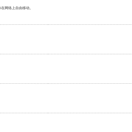
你在网络上自由移动。