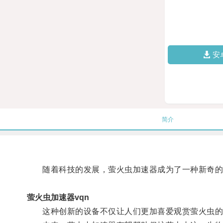
安
简介
随着科技的发展，萤火虫加速器成为了一种新奇的装
萤火虫加速器vqn
这种创新的设备不仅让人们更加喜爱观赏萤火虫的