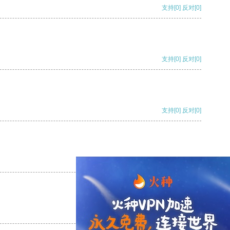
支持
[0]
反对
[0]
支持
[0]
反对
[0]
支持
[0]
反对
[0]
支持
[0]
反对
[0]
支持
[0]
反对
[0]