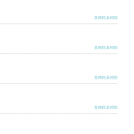
支持
[0]
反对
[0]
支持
[0]
反对
[0]
支持
[0]
反对
[0]
支持
[0]
反对
[0]