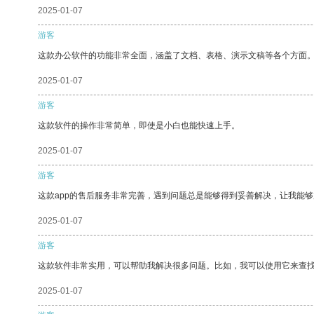
2025-01-07
游客
这款办公软件的功能非常全面，涵盖了文档、表格、演示文稿等各个方面
2025-01-07
游客
这款软件的操作非常简单，即使是小白也能快速上手。
2025-01-07
游客
这款app的售后服务非常完善，遇到问题总是能够得到妥善解决，让我能
2025-01-07
游客
这款软件非常实用，可以帮助我解决很多问题。比如，我可以使用它来查
2025-01-07