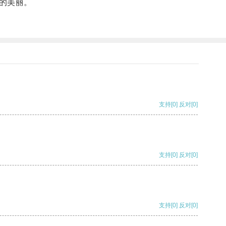
的美丽。
支持
[0]
反对
[0]
支持
[0]
反对
[0]
支持
[0]
反对
[0]