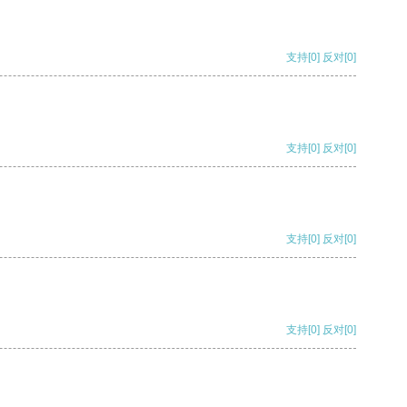
支持
[0]
反对
[0]
支持
[0]
反对
[0]
支持
[0]
反对
[0]
支持
[0]
反对
[0]