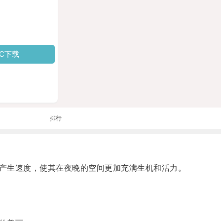
PC下载
排行
产生速度，使其在夜晚的空间更加充满生机和活力。