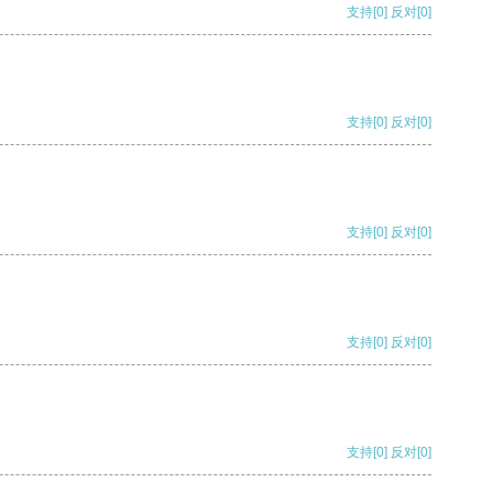
支持
[0]
反对
[0]
支持
[0]
反对
[0]
支持
[0]
反对
[0]
支持
[0]
反对
[0]
支持
[0]
反对
[0]