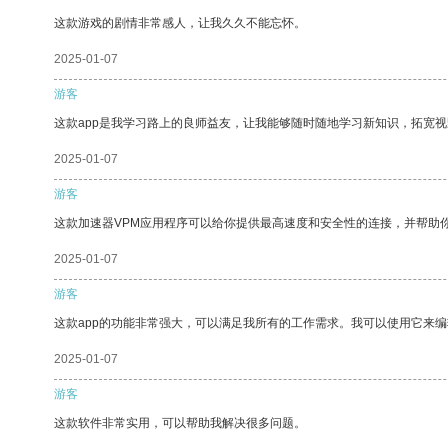
这款游戏的剧情非常感人，让我久久不能忘怀。
2025-01-07
游客
这款app是我学习路上的良师益友，让我能够随时随地学习新知识，拓宽视
2025-01-07
游客
这款加速器VPM应用程序可以给你提供最高速度和安全性的连接，并帮助
2025-01-07
游客
这款app的功能非常强大，可以满足我所有的工作需求。我可以使用它来
2025-01-07
游客
这款软件非常实用，可以帮助我解决很多问题。