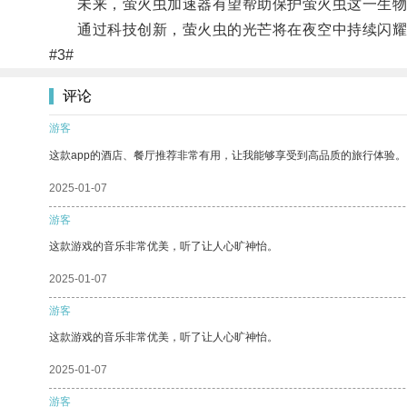
未来，萤火虫加速器有望帮助保护萤火虫这一生物种
通过科技创新，萤火虫的光芒将在夜空中持续闪耀
#3#
评论
游客
这款app的酒店、餐厅推荐非常有用，让我能够享受到高品质的旅行体验。
2025-01-07
游客
这款游戏的音乐非常优美，听了让人心旷神怡。
2025-01-07
游客
这款游戏的音乐非常优美，听了让人心旷神怡。
2025-01-07
游客