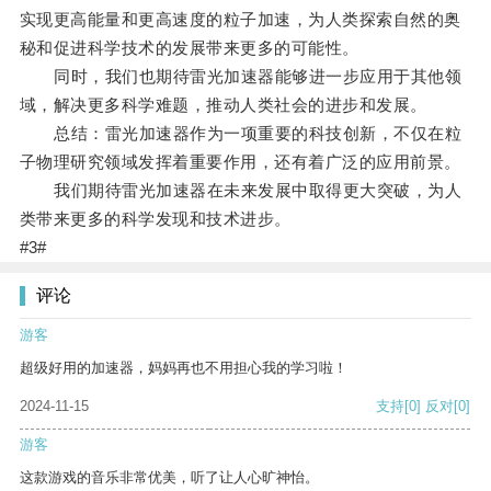
实现更高能量和更高速度的粒子加速，为人类探索自然的奥
秘和促进科学技术的发展带来更多的可能性。
同时，我们也期待雷光加速器能够进一步应用于其他领
域，解决更多科学难题，推动人类社会的进步和发展。
总结：雷光加速器作为一项重要的科技创新，不仅在粒
子物理研究领域发挥着重要作用，还有着广泛的应用前景。
我们期待雷光加速器在未来发展中取得更大突破，为人
类带来更多的科学发现和技术进步。
#3#
评论
游客
超级好用的加速器，妈妈再也不用担心我的学习啦！
2024-11-15
支持
[0]
反对
[0]
游客
这款游戏的音乐非常优美，听了让人心旷神怡。