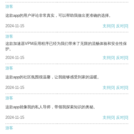
游客
这款app的用户评论非常真实，可以帮助我做出更准确的选择。
2024-11-15
支持
[0]
反对
[0]
游客
这款加速器VPM应用程序已经为我们带来了无限的流畅体验和安全性保
护。
2024-11-15
支持
[0]
反对
[0]
游客
这款app的社区氛围很温馨，让我能够感受到家的温暖。
2024-11-15
支持
[0]
反对
[0]
游客
这款app就像我的私人导师，带领我探索知识的奥秘。
2024-11-15
支持
[0]
反对
[0]
游客