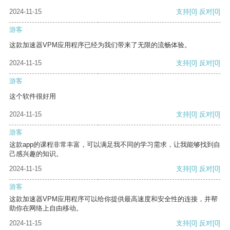
2024-11-15
支持
[0]
反对
[0]
游客
这款加速器VPM应用程序已经为我们带来了无限的流畅体验。
2024-11-15
支持
[0]
反对
[0]
游客
这个软件很好用
2024-11-15
支持
[0]
反对
[0]
游客
这款app的课程非常丰富，可以满足我不同的学习需求，让我能够找到自
己感兴趣的知识。
2024-11-15
支持
[0]
反对
[0]
游客
这款加速器VPM应用程序可以给你提供最高速度和安全性的连接，并帮
助你在网络上自由移动。
2024-11-15
支持
[0]
反对
[0]