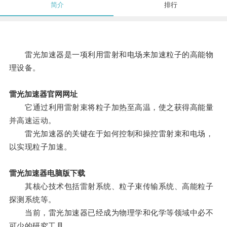
简介
排行
雷光加速器是一项利用雷射和电场来加速粒子的高能物
理设备。
雷光加速器官网网址
它通过利用雷射束将粒子加热至高温，使之获得高能量
并高速运动。
雷光加速器的关键在于如何控制和操控雷射束和电场，
以实现粒子加速。
雷光加速器电脑版下载
其核心技术包括雷射系统、粒子束传输系统、高能粒子
探测系统等。
当前，雷光加速器已经成为物理学和化学等领域中必不
可少的研究工具。