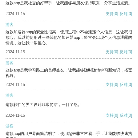
这款app是我社交的好帮手，让我能够与朋友保持联系，分享生活点滴。
2024-11-15
支持
[0]
反对
[0]
游客
这款加速器app的安全性很高，使用过程中不会泄露个人信息，这让我很
放心。我以前使用过一些其他的加速器app，经常会出现个人信息泄露的
情况，这让我非常担心。
2024-11-15
支持
[0]
反对
[0]
游客
这款app是我学习路上的良师益友，让我能够随时随地学习新知识，拓宽
视野。
2024-11-15
支持
[0]
反对
[0]
游客
这款软件的界面设计非常简洁，一目了然。
2024-11-15
支持
[0]
反对
[0]
游客
这款app的用户界面简洁明了，使用起来非常容易上手，让我能够快速熟