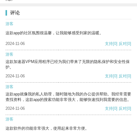
评论
游客
这款app的社区氛围很温馨，让我能够感受到家的温暖。
2024-11-06
支持
[0]
反对
[0]
游客
这款加速器VPM应用程序已经为我们带来了无限的隐私保护和安全性保
护。
2024-11-06
支持
[0]
反对
[0]
游客
这款app就像我的私人助理，随时随地为我的办公提供帮助。我经常需要
查找资料，这款app的搜索功能非常强大，能够快速找到我需要的信息。
2024-11-06
支持
[0]
反对
[0]
游客
这款软件的功能非常强大，使用起来非常方便。