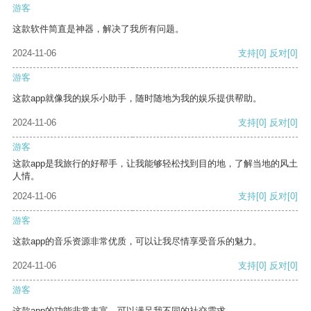
游客
这款软件简直是神器，解决了我所有问题。
2024-11-06
支持
[0]
反对
[0]
游客
这款app就像我的娱乐小助手，随时随地为我的娱乐提供帮助。
2024-11-06
支持
[0]
反对
[0]
游客
这款app是我旅行的好帮手，让我能够轻松找到目的地，了解当地的风土
人情。
2024-11-06
支持
[0]
反对
[0]
游客
这款app的音乐资源非常优质，可以让我尽情享受音乐的魅力。
2024-11-06
支持
[0]
反对
[0]
游客
这款app的功能非常丰富，可以满足我不同的社交需求。