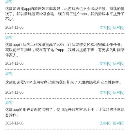
游客
这款加速器app的加速效果非常好，玩游戏再也不会出现卡顿、掉线的情
况了。我以前玩游戏经常会输，现在有了这个app，我的游戏水平提升了
不少。
2024-11-06
支持
[0]
反对
[0]
游客
这款app让我的工作效率提高了50%，让我能够更轻松地完成工作任务。
我以前经常加班，现在有了这个app，我可以提前下班，有更多的时间陪
伴家人。
2024-11-06
支持
[0]
反对
[0]
游客
这款加速器VPM应用程序已经为我们带来了无限的隐私和安全性保护。
2024-11-06
支持
[0]
反对
[0]
游客
这款app的用户界面简洁明了，使用起来非常容易上手，让我能够快速熟
悉操作。
2024-11-06
支持
[0]
反对
[0]