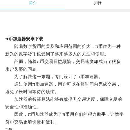
简介
排行
π币加速器安卓下载
随着数字货币的普及和应用范围的扩大，π币作为一种
新兴的数字货币也受到了越来越多人的关注和使用。
然而，随着π币交易日益频繁，交易速度却成为了很多
用户头疼的问题。
为了解决这一难题，专门设计了π币加速器。
通过使用π币加速器，用户可以在短时间内完成交易，
避免了长时间等待的烦恼。
加速器的智能算法能够有效提升交易速度，保障交易的
安全性和准确性。
因此，π币加速器成为了π币用户们的得力助手，让数字
货币交易更加快捷和便利。
#3#