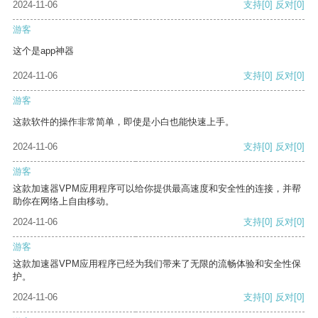
2024-11-06
支持
[0]
反对
[0]
游客
这个是app神器
2024-11-06
支持
[0]
反对
[0]
游客
这款软件的操作非常简单，即使是小白也能快速上手。
2024-11-06
支持
[0]
反对
[0]
游客
这款加速器VPM应用程序可以给你提供最高速度和安全性的连接，并帮
助你在网络上自由移动。
2024-11-06
支持
[0]
反对
[0]
游客
这款加速器VPM应用程序已经为我们带来了无限的流畅体验和安全性保
护。
2024-11-06
支持
[0]
反对
[0]