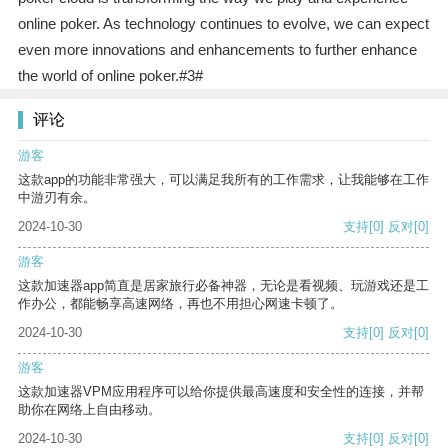
online poker. As technology continues to evolve, we can expect
even more innovations and enhancements to further enhance
the world of online poker.#3#
评论
游客
这款app的功能非常强大，可以满足我所有的工作需求，让我能够在工作
中游刃有余。
2024-10-30
支持
[0]
反对
[0]
游客
这款加速器app简直是居家旅行必备神器，无论是看视频、玩游戏还是工
作办公，都能畅享高速网络，再也不用担心网速卡顿了。
2024-10-30
支持
[0]
反对
[0]
游客
这款加速器VPM应用程序可以给你提供最高速度和安全性的连接，并帮
助你在网络上自由移动。
2024-10-30
支持
[0]
反对
[0]